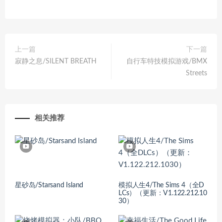
上一篇
下一篇
寂静之息/SILENT BREATH
自行车特技模拟游戏/BMX
Streets
相关推荐
星砂岛/Starsand Island
模拟人生4/The Sims 4（全D
LCs）（更新：V1.122.212.10
30）