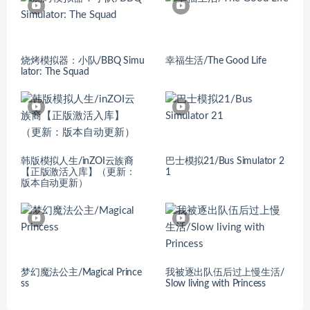
烧烤模拟器：小队/BBQ Simu
幸福生活/The Good Life
lator: The Squad
韩版模拟人生/inZOI云族裔
巴士模拟21/Bus Simulator 2
【正版激活入库】（更新：
1
版本自动更新）
梦幻魔法公主/Magical Prince
我被逐出队伍后过上慢生活/
ss
Slow living with Princess