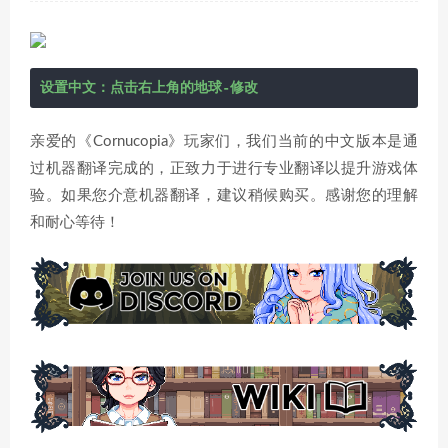
设置中文：点击右上角的地球-修改
亲爱的《Cornucopia》玩家们，我们当前的中文版本是通
过机器翻译完成的，正致力于进行专业翻译以提升游戏体
验。如果您介意机器翻译，建议稍候购买。感谢您的理解
和耐心等待！