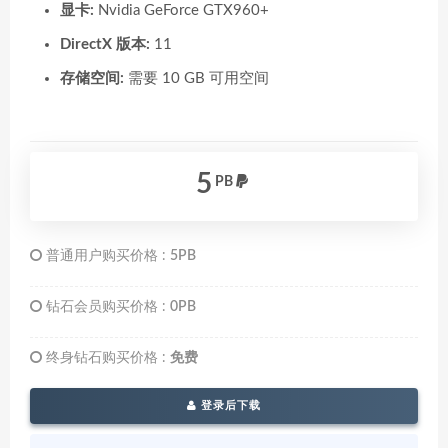
显卡:
Nvidia GeForce GTX960+
DirectX 版本:
11
存储空间:
需要 10 GB 可用空间
5
PB
普通用户购买价格 :
5PB
钻石会员购买价格 :
0PB
终身钻石购买价格 :
免费
登录后下载