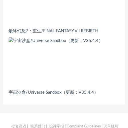
最终幻想7：重生/FINAL FANTASY VII REBIRTH
宇宙沙盒/Universe Sandbox（更新：V35.4.4）
提交游戏
|
联系我们
|
投诉举报 | Complaint Guidelines
| 玩单机网