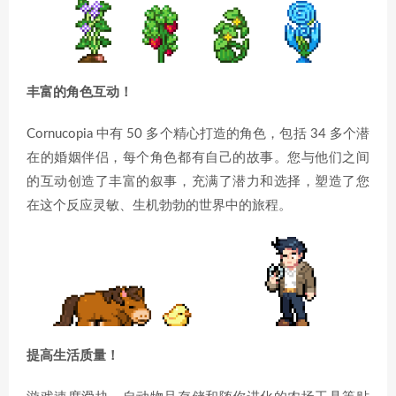
丰富的角色互动！
Cornucopia 中有 50 多个精心打造的角色，包括 34 多个潜
在的婚姻伴侣，每个角色都有自己的故事。您与他们之间
的互动创造了丰富的叙事，充满了潜力和选择，塑造了您
在这个反应灵敏、生机勃勃的世界中的旅程。
提高生活质量！