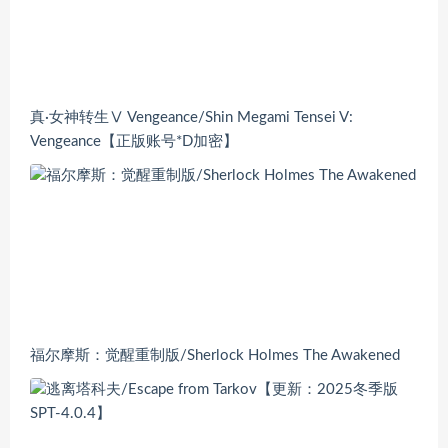
真·女神转生Ⅴ Vengeance/Shin Megami Tensei V:
Vengeance【正版账号*D加密】
福尔摩斯：觉醒重制版/Sherlock Holmes The Awakened