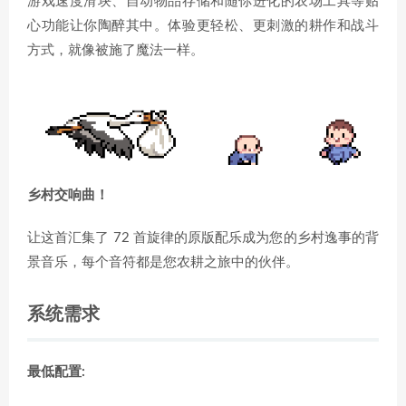
游戏速度滑块、自动物品存储和随你进化的农场工具等贴
心功能让你陶醉其中。体验更轻松、更刺激的耕作和战斗
方式，就像被施了魔法一样。
乡村交响曲！
让这首汇集了 72 首旋律的原版配乐成为您的乡村逸事的背
景音乐，每个音符都是您农耕之旅中的伙伴。
系统需求
最低配置: