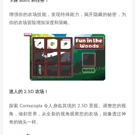
卡牌 Buffs 和任务！
增强你的农场技能，发现特殊能力，揭开隐藏的秘密，为
你的农场冒险增加深度和策略。
迷人的 2.5D 农场！
探索 Cornucopia 令人身临其境的 2.5D 景观。调整您的视
角，倾斜世界，从全新的视角观察您的农场，就像透过神
奇的镜头一样。