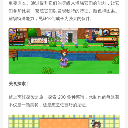
重要盟友。通过提升它们的等级来增强它们的能力，让它
们参加比赛，繁殖它们以发现独特的特征、颜色和图案。
解锁特殊能力，见证它们成长为强大的伙伴。
美食探索！
踏上烹饪探险之旅，探索 200 多种菜谱，您制作的每道菜
不仅是一顿美餐，还是您烹饪技巧的见证。