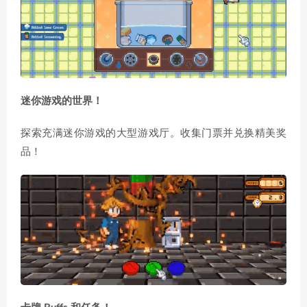
迷你游戏的世界！
探索充满迷你游戏的大型游戏厅。收集门票并兑换精美奖
品！