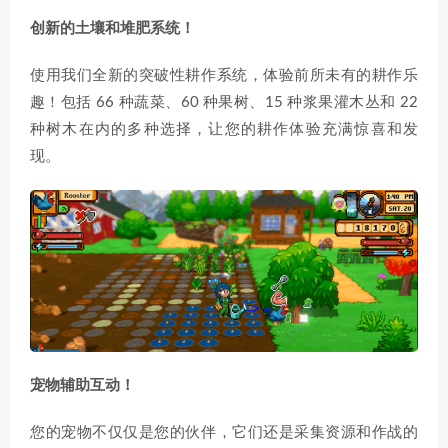
创新的土壤和堆肥系统！
使用我们全新的突破性耕作系统，体验前所未有的耕作乐
趣！包括 66 种蔬菜、60 种果树、15 种浆果灌木丛和 22
种树木在内的多种选择，让您的耕作体验充满惊喜和发
现。
宠物辅助互动！
您的宠物不仅仅是您的伙伴，它们还是采集资源和作战的