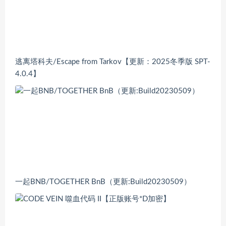
逃离塔科夫/Escape from Tarkov【更新：2025冬季版 SPT-
4.0.4】
一起BNB/TOGETHER BnB（更新:Build20230509）