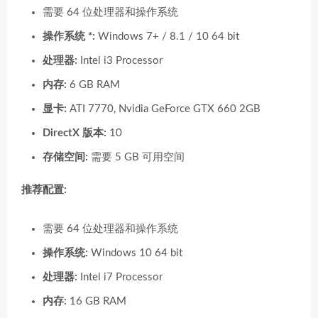
需要 64 位处理器和操作系统
操作系统 *:
Windows 7+ / 8.1 / 10 64 bit
处理器:
Intel i3 Processor
内存:
6 GB RAM
显卡:
ATI 7770, Nvidia GeForce GTX 660 2GB
DirectX 版本:
10
存储空间:
需要 5 GB 可用空间
推荐配置:
需要 64 位处理器和操作系统
操作系统:
Windows 10 64 bit
处理器:
Intel i7 Processor
内存:
16 GB RAM