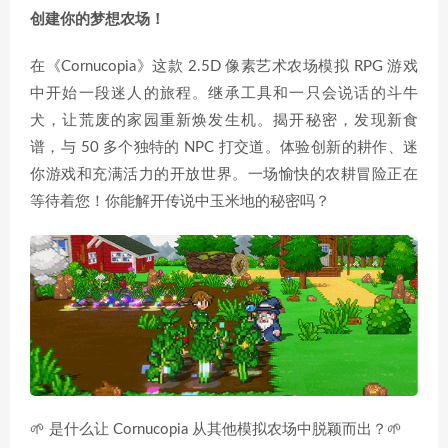
创建你的梦想农场！
在《Cornucopia》这款 2.5D 像素艺术农场模拟 RPG 游戏
中开始一段迷人的旅程。继承工具和一只会说话的斗牛
犬，让荒废的家园重新焕发生机。揭开秘密，发现新食
谱，与 50 多个独特的 NPC 打交道。体验创新的耕作、迷
你游戏和充满活力的开放世界。一场愉快的农耕冒险正在
等待着您！你能解开传说中玉米地的秘密吗？
🌱 是什么让 Cornucopia 从其他模拟农场中脱颖而出？🌱