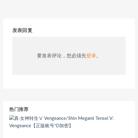
发表回复
要发表评论，您必须先
登录
。
热门推荐