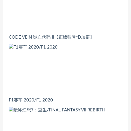
CODE VEIN 噬血代码 II【正版账号*D加密】
F1赛车 2020/F1 2020