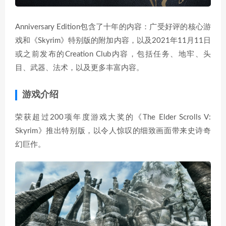
Anniversary Edition包含了十年的内容：广受好评的核心游
戏和《Skyrim》特别版的附加内容，以及2021年11月11日
或之前发布的Creation Club内容，包括任务、地牢、头
目、武器、法术，以及更多丰富内容。
游戏介绍
荣获超过200项年度游戏大奖的《The Elder Scrolls V:
Skyrim》推出特别版，以令人惊叹的细致画面带来史诗奇
幻巨作。