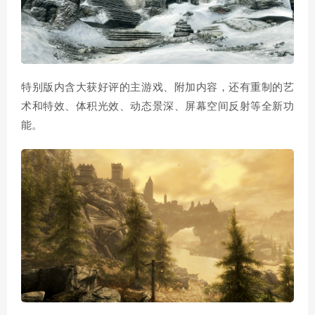
特别版内含大获好评的主游戏、附加内容，还有重制的艺
术和特效、体积光效、动态景深、屏幕空间反射等全新功
能。