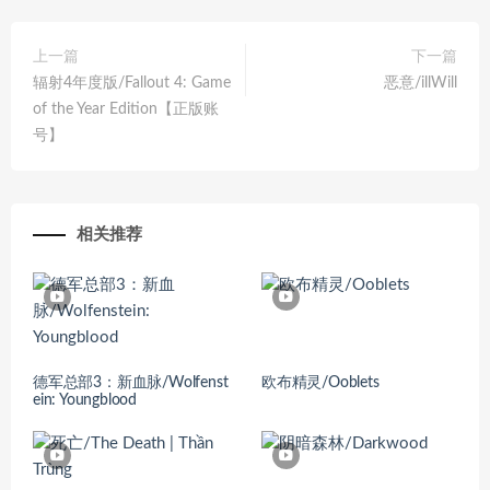
上一篇
下一篇
辐射4年度版/Fallout 4: Game
恶意/illWill
of the Year Edition【正版账
号】
相关推荐
德军总部3：新血脉/Wolfenst
欧布精灵/Ooblets
ein: Youngblood