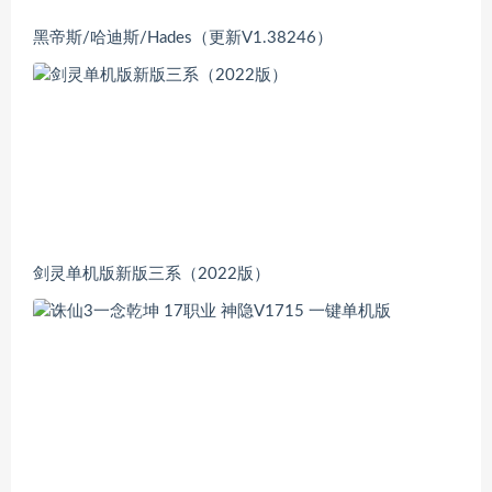
黑帝斯/哈迪斯/Hades（更新V1.38246）
剑灵单机版新版三系（2022版）