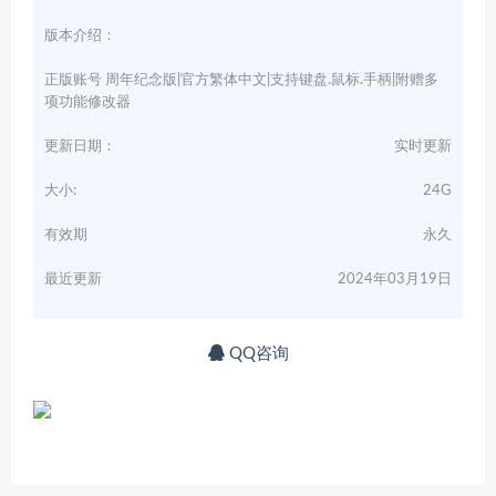
版本介绍：
正版账号 周年纪念版|官方繁体中文|支持键盘.鼠标.手柄|附赠多
项功能修改器
更新日期：
实时更新
大小:
24G
有效期
永久
最近更新
2024年03月19日
QQ咨询