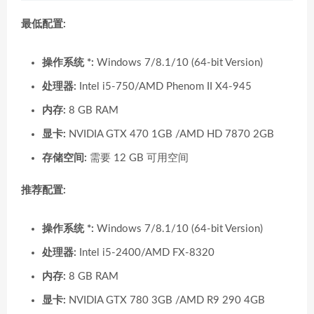
最低配置:
操作系统 *:
Windows 7/8.1/10 (64-bit Version)
处理器:
Intel i5-750/AMD Phenom II X4-945
内存:
8 GB RAM
显卡:
NVIDIA GTX 470 1GB /AMD HD 7870 2GB
存储空间:
需要 12 GB 可用空间
推荐配置:
操作系统 *:
Windows 7/8.1/10 (64-bit Version)
处理器:
Intel i5-2400/AMD FX-8320
内存:
8 GB RAM
显卡:
NVIDIA GTX 780 3GB /AMD R9 290 4GB