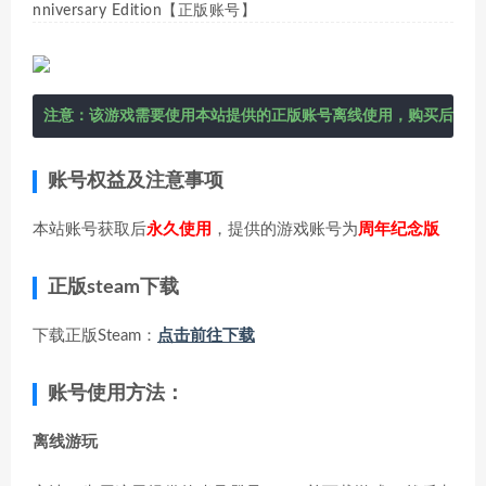
nniversary Edition【正版账号】
注意：该游戏需要使用本站提供的正版账号离线使用，购买后在右
账号权益及注意事项
本站账号获取后
永久使用
，提供的游戏账号为
周年纪念版
正版steam下载
下载正版Steam：
点击前往下载
账号使用方法：
离线游玩