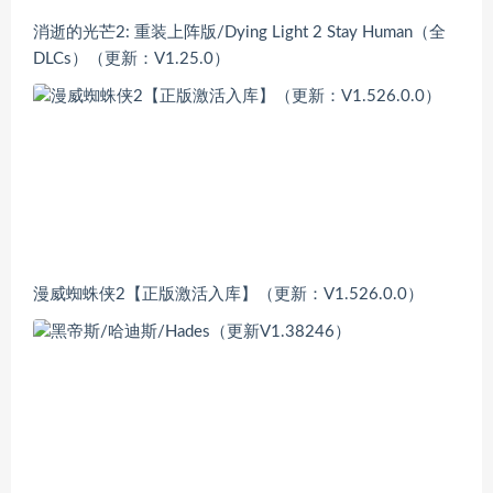
消逝的光芒2: 重装上阵版/Dying Light 2 Stay Human（全
DLCs）（更新：V1.25.0）
漫威蜘蛛侠2【正版激活入库】（更新：V1.526.0.0）