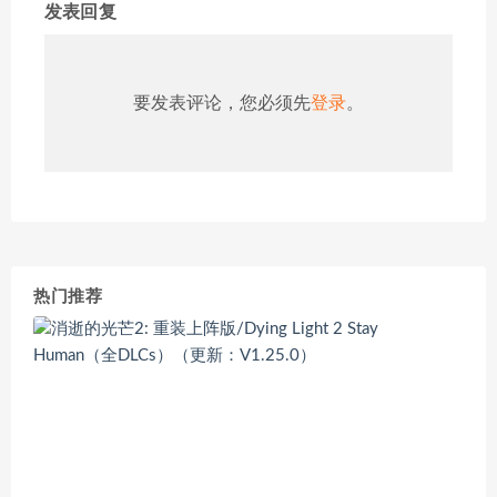
发表回复
要发表评论，您必须先
登录
。
热门推荐