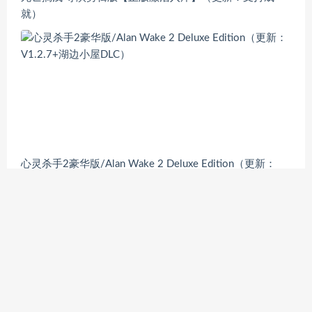
就）
心灵杀手2豪华版/Alan Wake 2 Deluxe Edition（更新：
V1.2.7+湖边小屋DLC）
提交游戏
|
联系我们
|
投诉举报 | Complaint Guidelines
| 玩单机网
Copyright © 2016 -2026 Bitgene. All Rights Reserved.
PlayDanJi 版权所有