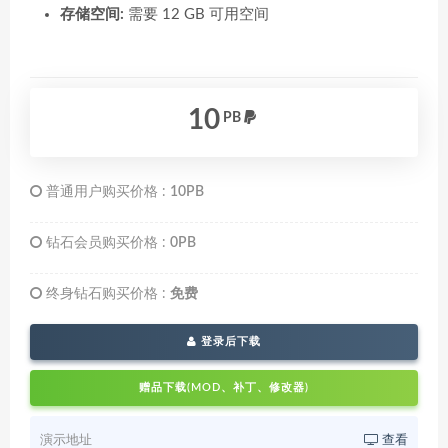
存储空间:
需要 12 GB 可用空间
10
PB
普通用户购买价格 :
10PB
钻石会员购买价格 :
0PB
终身钻石购买价格 :
免费
登录后下载
赠品下载(MOD、补丁、修改器)
演示地址
查看