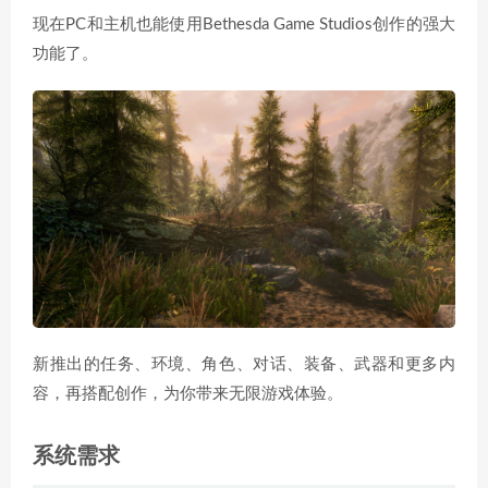
现在PC和主机也能使用Bethesda Game Studios创作的强大
功能了。
新推出的任务、环境、角色、对话、装备、武器和更多内
容，再搭配创作，为你带来无限游戏体验。
系统需求