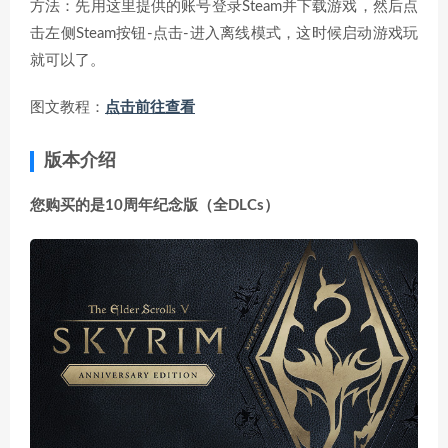
方法：先用这里提供的账号登录Steam并下载游戏，然后点
击左侧Steam按钮-点击-进入离线模式，这时候启动游戏玩
就可以了。
图文教程：
点击前往查看
版本介绍
您购买的是10周年纪念版（全DLCs）