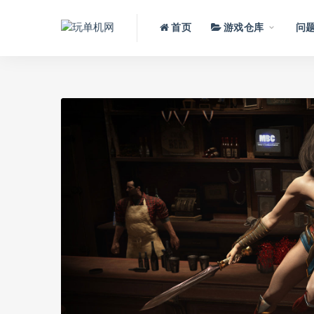
首页
游戏仓库
问