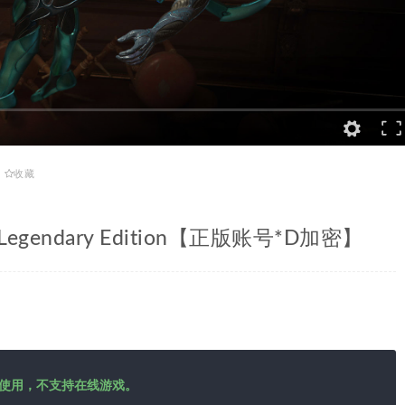
收藏
 Legendary Edition【正版账号*D加密】
使用，不支持在线游戏。