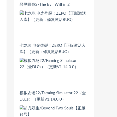
恶灵附身2/The Evil Within 2
七龙珠 电光炸裂！ZERO【正版激活入
库】（更新：修复激活BUG）
模拟农场22/Farming Simulator 22（全
DLCs）（更新V1.14.0.0）