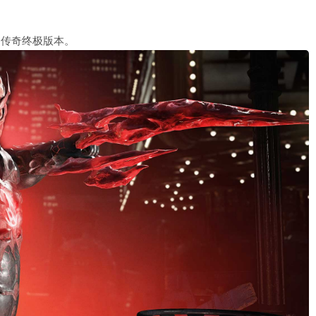
 传奇终极版本。