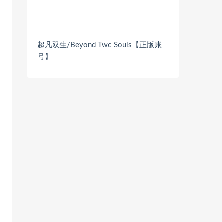
超凡双生/Beyond Two Souls【正版账
号】