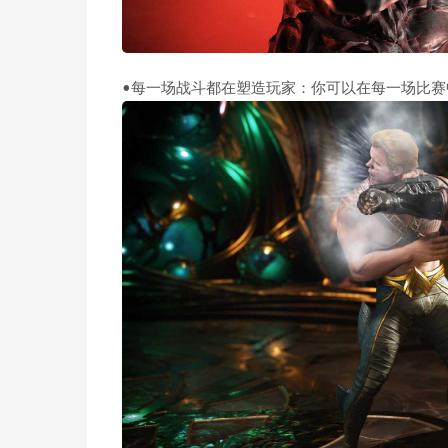
•每一场战斗都在塑造玩家：你可以在每一场比赛