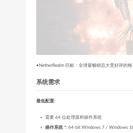
•NetherRealm 巨献：全球最畅销且大受好
系统需求
最低配置:
需要 64 位处理器和操作系统
操作系统 *:
64-bit Windows 7 / Windows 1