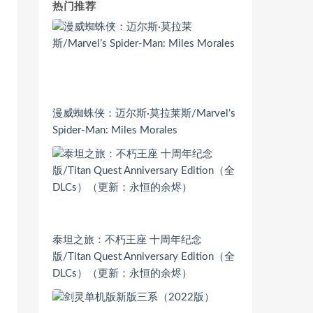
热门推荐
漫威蜘蛛侠：迈尔斯·莫拉莱斯/Marvel’s
Spider-Man: Miles Morales
泰坦之旅：不朽王座 十周年纪念
版/Titan Quest Anniversary Edition（全
DLCs）（更新：永恒的余烬）