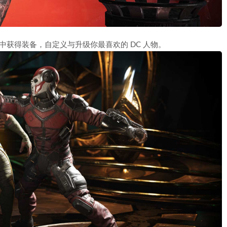
中获得装备，自定义与升级你最喜欢的 DC 人物。