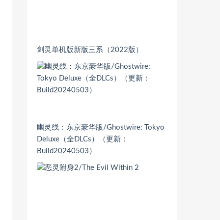
剑灵单机版新版三系（2022版）
幽灵线：东京豪华版/Ghostwire: Tokyo
Deluxe（全DLCs）（更新：
Build20240503）