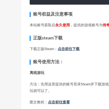
账号权益及注意事项
本站账号获取后
永久使用
，提供的游戏账号为
传奇
正版steam下载
下载正版Steam：
点击前往下载
账号使用方法：
离线游玩
方法：先用这里提供的账号登录Steam并下载游戏
玩就可以了。
图文教程：
点击前往查看