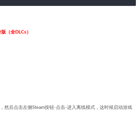
版（全DLCs）
，然后点击左侧Steam按钮-点击-进入离线模式，这时候启动游戏