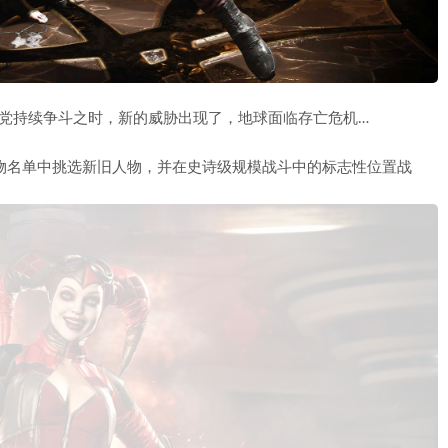
党持续争斗之时，新的威胁出现了，地球面临存亡危机…
 人物名单中挑选新旧人物，并在史诗级规模战斗中的标志性位置战