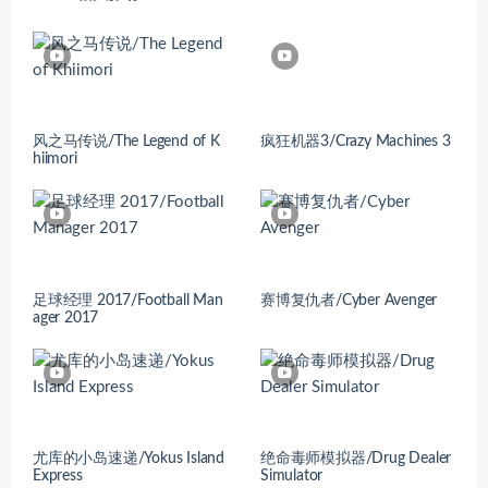
风之马传说/The Legend of K
疯狂机器3/Crazy Machines 3
hiimori
足球经理 2017/Football Man
赛博复仇者/Cyber Avenger
ager 2017
尤库的小岛速递/Yokus Island
绝命毒师模拟器/Drug Dealer
Express
Simulator