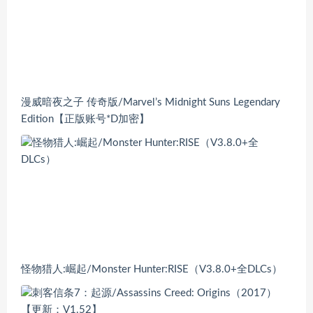
漫威暗夜之子 传奇版/Marvel’s Midnight Suns Legendary
Edition【正版账号*D加密】
怪物猎人:崛起/Monster Hunter:RISE（V3.8.0+全DLCs）