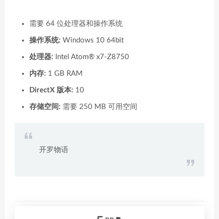
需要 64 位处理器和操作系统
操作系统:
Windows 10 64bit
处理器:
Intel Atom® x7-Z8750
内存:
1 GB RAM
DirectX 版本:
10
存储空间:
需要 250 MB 可用空间
开罗物语