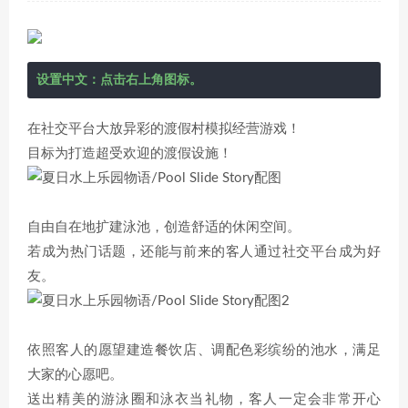
设置中文：点击右上角图标。
在社交平台大放异彩的渡假村模拟经营游戏！
目标为打造超受欢迎的渡假设施！
自由自在地扩建泳池，创造舒适的休闲空间。
若成为热门话题，还能与前来的客人通过社交平台成为好
友。
依照客人的愿望建造餐饮店、调配色彩缤纷的池水，满足
大家的心愿吧。
送出精美的游泳圈和泳衣当礼物，客人一定会非常开心