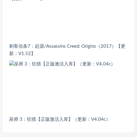
刺客信条7：起源/Assassins Creed: Origins（2017）【更
新：V1.52】
巫师 3：狂猎【正版激活入库】（更新：V4.04c）