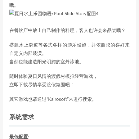
哦。
在餐饮店中放上自己制作的料理，客人也许会来品尝哦？
搭建水上滑道等各式各样的游乐设施，并依照您的喜好来
自定义内部装潢。
当然也能建造阳光明媚的室外泳池。
随时体验夏日风情的渡假村模拟经营游戏，
立即下载尽情享受渡假氛围吧！
其它游戏也请通过“Kairosoft”来进行搜索。
系统需求
最低配置: