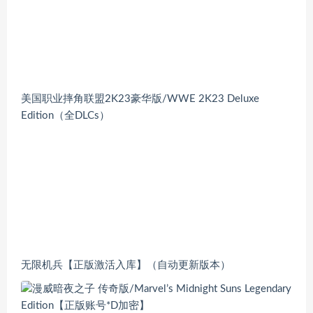
美国职业摔角联盟2K23豪华版/WWE 2K23 Deluxe
Edition（全DLCs）
无限机兵【正版激活入库】（自动更新版本）