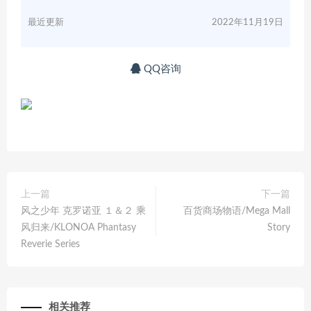
最近更新
2022年11月19日
QQ咨询
上一篇
下一篇
风之少年 克罗诺亚 １＆２ 乘
百货商场物语/Mega Mall
风归来/KLONOA Phantasy
Story
Reverie Series
相关推荐