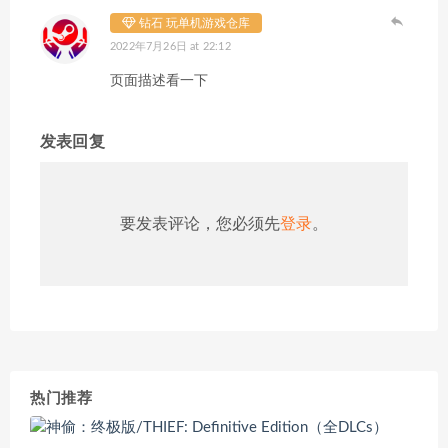
钻石 玩单机游戏仓库
2022年7月26日 at 22:12
页面描述看一下
发表回复
要发表评论，您必须先
登录
。
热门推荐