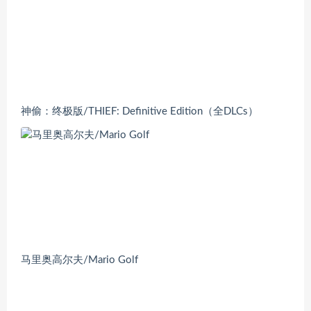
神偷：终极版/THIEF: Definitive Edition（全DLCs）
马里奥高尔夫/Mario Golf