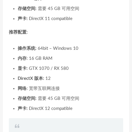
存储空间:
需要 45 GB 可用空间
声卡:
DirectX 11 compatible
推荐配置:
操作系统:
64bit – Windows 10
内存:
16 GB RAM
显卡:
GTX 1070 / RX 580
DirectX 版本:
12
网络:
宽带互联网连接
存储空间:
需要 45 GB 可用空间
声卡:
DirectX 12 compatible