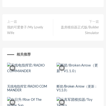
上一篇
下一篇
我的可爱妻子/My Lovely
盖房模拟器正式版/Builder
Wife
Simulator
相关推荐
无线电指挥官/RADIO COM
断箭/Broken Arrow（更新：
MANDER
V1.1.0）