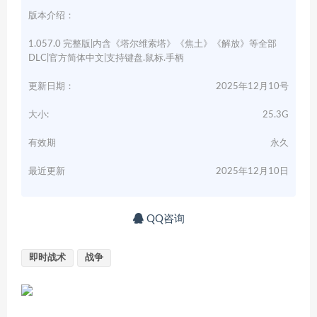
版本介绍：
1.057.0 完整版|内含《塔尔维索塔》《焦土》《解放》等全部
DLC|官方简体中文|支持键盘.鼠标.手柄
更新日期：
2025年12月10号
大小:
25.3G
有效期
永久
最近更新
2025年12月10日
QQ咨询
即时战术
战争