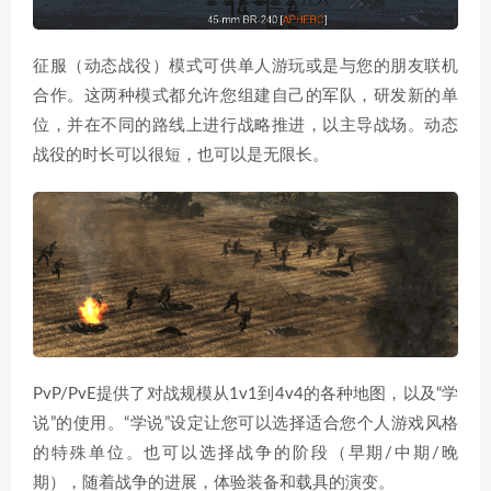
征服（动态战役）模式可供单人游玩或是与您的朋友联机
合作。这两种模式都允许您组建自己的军队，研发新的单
位，并在不同的路线上进行战略推进，以主导战场。动态
战役的时长可以很短，也可以是无限长。
PvP/PvE提供了对战规模从1v1到4v4的各种地图，以及“学
说”的使用。“学说”设定让您可以选择适合您个人游戏风格
的特殊单位。也可以选择战争的阶段（早期/中期/晚
期），随着战争的进展，体验装备和载具的演变。