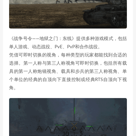
《战争号令——地狱之门：东线》提供多种游戏模式，包括
单人游戏、动态战役、PvE、PvP和合作战役。
凭借可即时切换的视角，每种类型的玩家都能找到合适的
选择。第一人称与第三人称视角可即时切换，包括所有载
具的第一人称炮镜视角、载具和步兵的第三人称视角、单
个单位的经典的自顶向下直接控制或经典RTS自顶向下视
角。