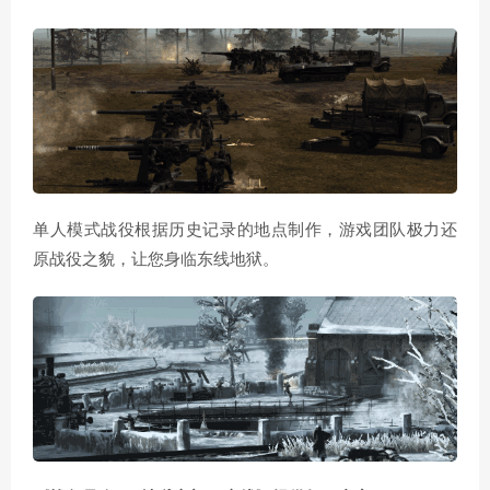
单人模式战役根据历史记录的地点制作，游戏团队极力还
原战役之貌，让您身临东线地狱。