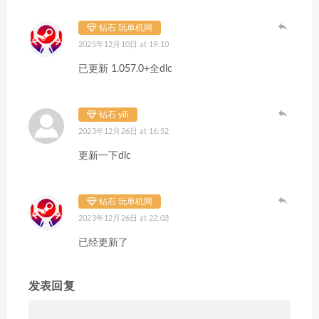
钻石 玩单机网
2025年12月10日 at 19:10
已更新 1.057.0+全dlc
钻石 yili
2023年12月26日 at 16:52
更新一下dlc
钻石 玩单机网
2023年12月26日 at 22:03
已经更新了
发表回复