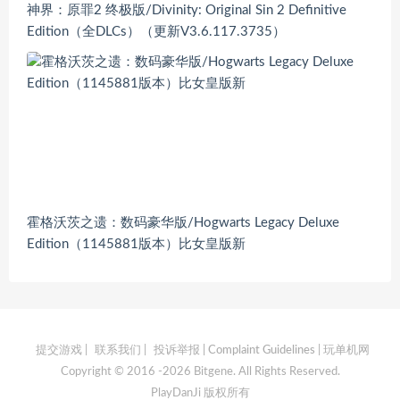
神界：原罪2 终极版/Divinity: Original Sin 2 Definitive
Edition（全DLCs）（更新V3.6.117.3735）
霍格沃茨之遗：数码豪华版/Hogwarts Legacy Deluxe
Edition（1145881版本）比女皇版新
提交游戏
|
联系我们
|
投诉举报 | Complaint Guidelines
| 玩单机网
Copyright © 2016 -2026 Bitgene. All Rights Reserved.
PlayDanJi 版权所有