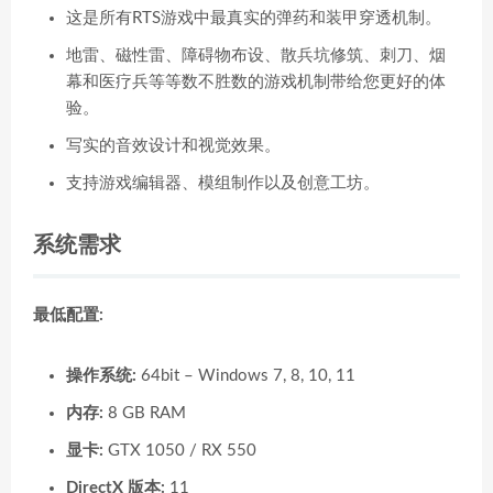
这是所有RTS游戏中最真实的弹药和装甲穿透机制。
地雷、磁性雷、障碍物布设、散兵坑修筑、刺刀、烟
幕和医疗兵等等数不胜数的游戏机制带给您更好的体
验。
写实的音效设计和视觉效果。
支持游戏编辑器、模组制作以及创意工坊。
系统需求
最低配置:
操作系统:
64bit – Windows 7, 8, 10, 11
内存:
8 GB RAM
显卡:
GTX 1050 / RX 550
DirectX 版本:
11