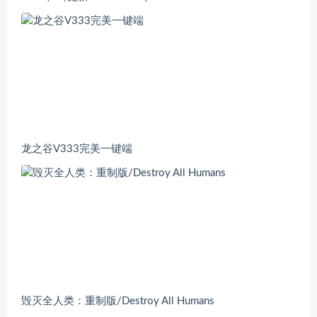
龙之谷V333完美一键端
毁灭全人类：重制版/Destroy All Humans