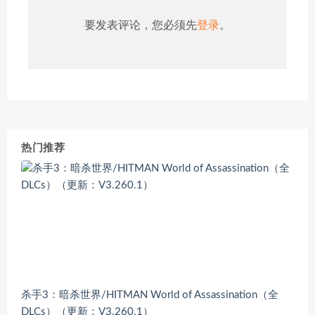
要发表评论，您必须先
登录
。
热门推荐
杀手3：暗杀世界/HITMAN World of Assassination（全
DLCs）（更新：V3.260.1）