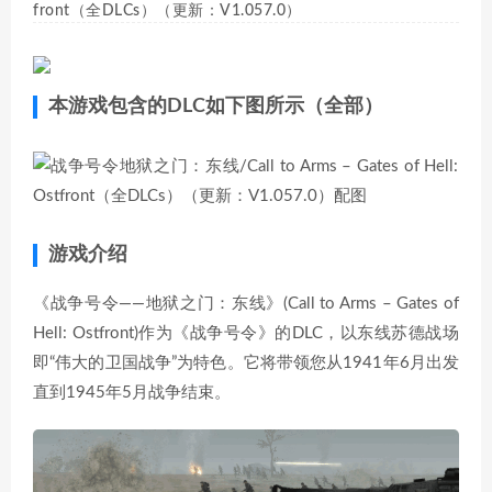
front（全DLCs）（更新：V1.057.0）
本游戏包含的DLC如下图所示（全部）
游戏介绍
《战争号令——地狱之门：东线》(Call to Arms – Gates of
Hell: Ostfront)作为《战争号令》的DLC，以东线苏德战场
即“伟大的卫国战争”为特色。它将带领您从1941年6月出发
直到1945年5月战争结束。