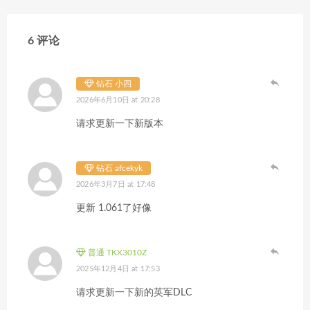
6 评论
钻石 小四
2026年6月10日 at 20:28
请求更新一下新版本
钻石 afcekyk
2026年3月7日 at 17:48
更新 1.061了好像
普通 TKX3010Z
2025年12月4日 at 17:53
请求更新一下新的英军DLC