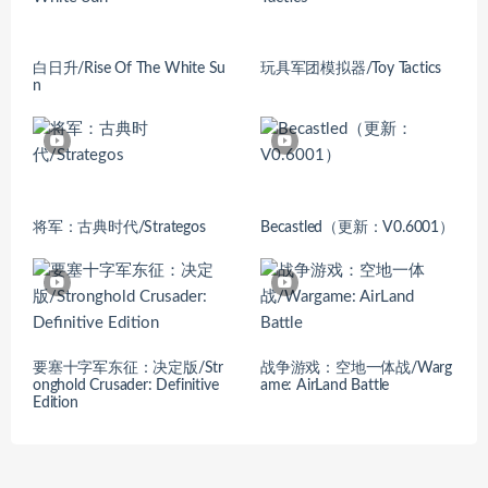
白日升/Rise Of The White Su
玩具军团模拟器/Toy Tactics
n
将军：古典时代/Strategos
Becastled（更新：V0.6001）
要塞十字军东征：决定版/Str
战争游戏：空地一体战/Warg
onghold Crusader: Definitive
ame: AirLand Battle
Edition