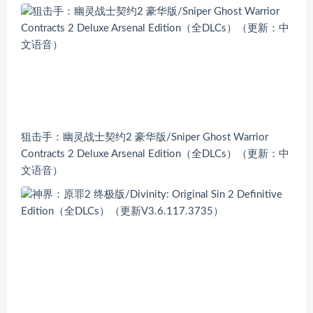
狙击手：幽灵战士契约2 豪华版/Sniper Ghost Warrior
Contracts 2 Deluxe Arsenal Edition（全DLCs）（更新：中
文语音）