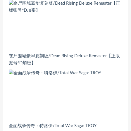
丧尸围城豪华复刻版/Dead Rising Deluxe Remaster【正版
账号*D加密】
全面战争传奇：特洛伊/Total War Saga: TROY