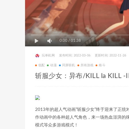
0:00
/
01:38
玩单机网
发布时间: 2022-03-06
更新时间: 2022-11-26
低配
动漫
同屏联机
所有游戏
格斗
斩服少女：异布/KILL la KILL -I
2013年的超人气动画“斩服少女”终于迎来了正
作动画中的各种超人气角色，来一场热血澎湃的
模式等众多游戏模式！