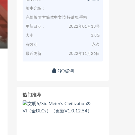
版本介绍：
完整版|官方简体中文|支持键盘.手柄
更新日期：
2022年01月13号
大小:
3.8G
有效期
永久
最近更新
2022年11月26日
QQ咨询
热门推荐