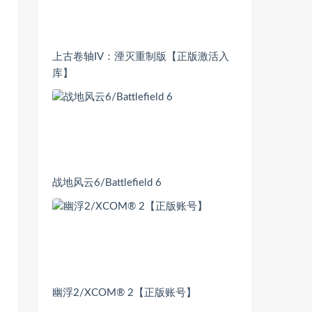
上古卷轴IV：湮灭重制版【正版激活入
库】
战地风云6/Battlefield 6
幽浮2/XCOM® 2【正版账号】