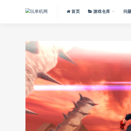
首页
游戏仓库
问