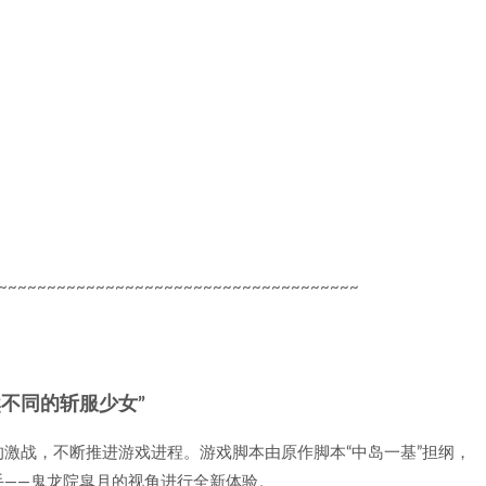
~~~~~~~~~~~~~~~~~~~~~~~~~~~~~~~~~~~~~
不同的斩服少女”
激战，不断推进游戏进程。游戏脚本由原作脚本“中岛一基”担纲，
手——鬼龙院皐月的视角进行全新体验。