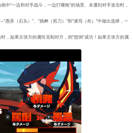
画中“一边和对手战斗，一边打嘴炮”的场景。未遭到对手攻击时，
“愚弄（石头）”、“挑衅（剪刀）”和“谩骂（布）”中做出选择，一
时，如果主张方的属性克制对方，则“驳倒”成功！如果主张方的属