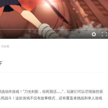
收藏
F
统对战动作游戏！“刀光剑影，你死我活……”，玩家们可以尽情操控原
殊死战斗！这款游戏不仅有故事模式，还有覆盖者挑战和单人游戏