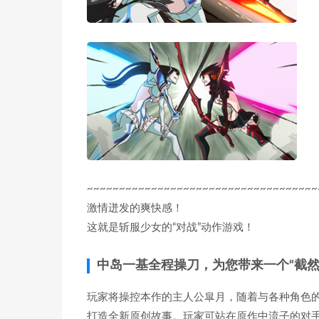
~~~~~~~~~~~~~~~~~~~~~~~~~~~~~~~~~~~~
激情迸发的爽快感！
这就是斩服少女的“对战”动作游戏！
中岛一基全程操刀，为您带来一个“截然
玩家将操控本作的主人公皐月，随着与各种角色的
打造全新原创故事。玩家可站在原作中流子的对