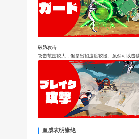
破防攻击
攻击范围较大，但是出招速度较慢。虽然可以击
血威表明缘绝