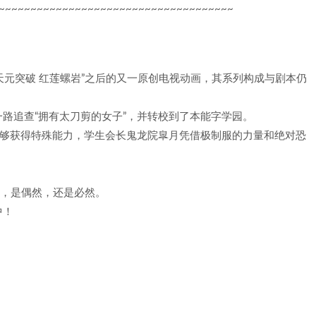
~~~~~~~~~~~~~~~~~~~~~~~~~~~~~~~~~~~~~
继“天元突破 红莲螺岩”之后的又一原创电视动画，其系列构成与剧本仍
路追查“拥有太刀剪的女子”，并转校到了本能字学园。
能够获得特殊能力，学生会长鬼龙院皐月凭借极制服的力量和绝对恐
逅，是偶然，还是必然。
中！