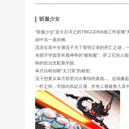
~~~~~~~~~~~~~~~~~~~~~~~~~~~~~~~~~~~~
斩服少女
“斩服少女”是今石洋之的TRIGGER动画工作室
由中岛一基担纲。
流浪女高中生缠流子为了查明父亲的死亡之谜，一
本能字学园里有着神奇的“极制服”，穿上它的人
怖的统治支配着学园。
皐月自称知晓“太刀剪”的秘密。
流子想要从皐月那里问出事情的真相…。这场邂
一时之间，学园内风起云涌，所有人都被卷入其