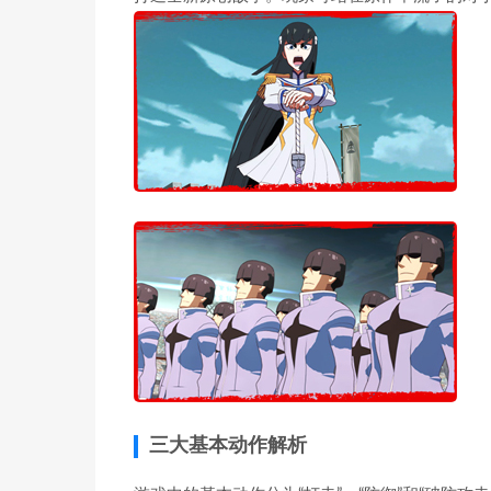
三大基本动作解析