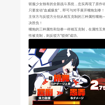
斩服少女独有的全新战斗系统，忠实再现了原作动
只要发动“血威爆发”，即可与对手展开嘴炮划拳！
主张方与反驳方分别从相互克制的三种属性嘴炮——
决胜负！
嘴炮的三种属性和划拳一样相互克制，在属性互角
性被克制，则反驳方“驳倒”成功。