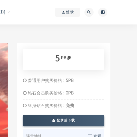
)]
登录
5
PB
普通用户购买价格 :
5PB
钻石会员购买价格 :
0PB
终身钻石购买价格 :
免费
登录后下载
演示地址
查看