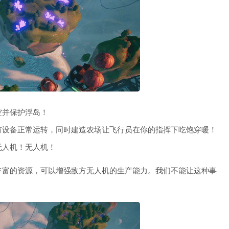
空并保护浮岛！
有设备正常运转，同时建造农场让飞行员在你的指挥下吃饱穿暖！
无人机！无人机！
丰富的资源，可以增强敌方无人机的生产能力。我们不能让这种事