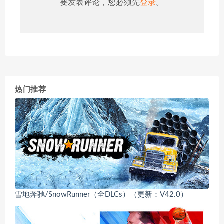
要发表评论，您必须先
登录
。
热门推荐
雪地奔驰/SnowRunner（全DLCs）（更新：V42.0）