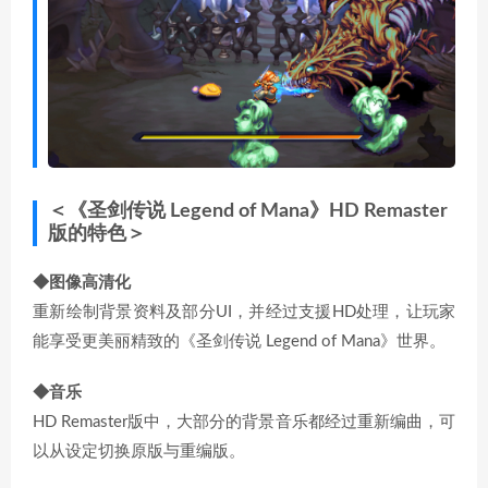
＜《圣剑传说 Legend of Mana》HD Remaster
版的特色＞
◆图像高清化
重新绘制背景资料及部分UI，并经过支援HD处理，让玩家
能享受更美丽精致的《圣剑传说 Legend of Mana》世界。
◆音乐
HD Remaster版中，大部分的背景音乐都经过重新编曲，可
以从设定切换原版与重编版。