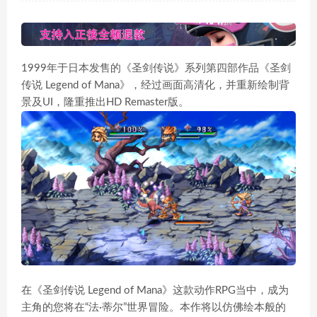
1999年于日本发售的《圣剑传说》系列第四部作品《圣剑
传说 Legend of Mana》，经过画面高清化，并重新绘制背
景及UI，隆重推出HD Remaster版。
在《圣剑传说 Legend of Mana》这款动作RPG当中，成为
主角的您将在“法·蒂尔”世界冒险。本作将以仿佛绘本般的