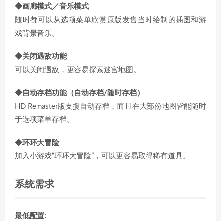
◆画廊模式／音乐模式
随时都可以从选项菜单欣赏原版发售当时绘制的插图和游
戏背景音乐。
◆关闭遇敌功能
可以关闭遇敌，更容易探索迷宫地图。
◆自动存档功能（自动存档/随时存档）
HD Remaster版支援自动存档，而且在大部份地图皆能随时
于选项菜单存档。
◆环环大冒险
加入小游戏“环环大冒险”，可以更容易取得稀有道具。
系统需求
最低配置: