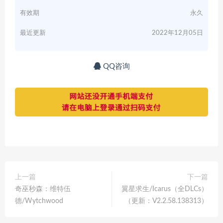
有效期
永久
最近更新
2022年12月05日
QQ咨询
上一篇
下一篇
奇巫秒森：维特伍
翼星求生/Icarus（全DLCs）
德/Wytchwood
（更新：V2.2.58.138313）