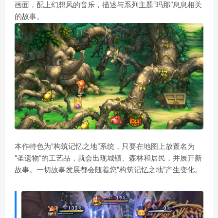
画面，配上幻想风的音乐，描述与系列主题“玛那”息息相关
的故事。
本作特色为“构筑记忆之地”系统，只要在地图上放置名为
“圣遗物”的工艺品，就会出现城镇、森林和居民，并展开新
故事。一切故事发展都会随着您“构筑记忆之地”产生变化。