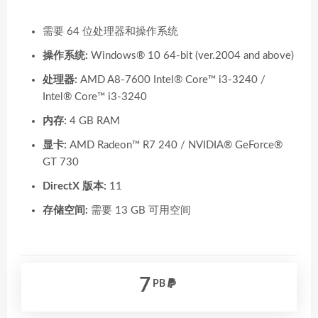
需要 64 位处理器和操作系统
操作系统:
Windows® 10 64-bit (ver.2004 and above)
处理器:
AMD A8-7600 Intel® Core™ i3-3240 /
Intel® Core™ i3-3240
内存:
4 GB RAM
显卡:
AMD Radeon™ R7 240 / NVIDIA® GeForce®
GT 730
DirectX 版本:
11
存储空间:
需要 13 GB 可用空间
7
PB