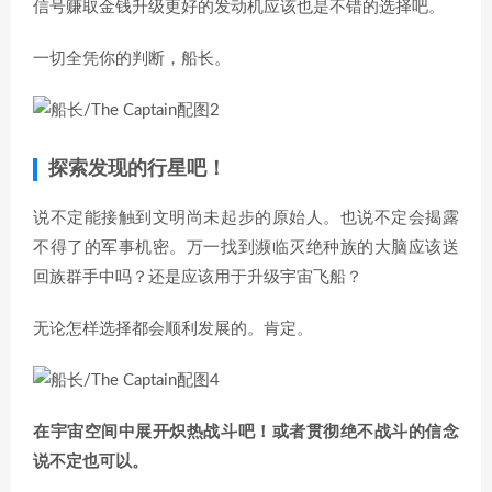
信号赚取金钱升级更好的发动机应该也是不错的选择吧。
一切全凭你的判断，船长。
探索发现的行星吧！
说不定能接触到文明尚未起步的原始人。也说不定会揭露
不得了的军事机密。万一找到濒临灭绝种族的大脑应该送
回族群手中吗？还是应该用于升级宇宙飞船？
无论怎样选择都会顺利发展的。肯定。
在宇宙空间中展开炽热战斗吧！或者贯彻绝不战斗的信念
说不定也可以。