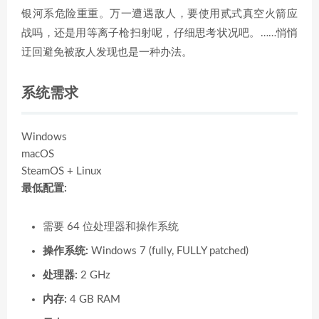
银河系危险重重。万一遭遇敌人，要使用贰式真空火箭应
战吗，还是用等离子枪扫射呢，仔细思考状况吧。……悄悄
迂回避免被敌人发现也是一种办法。
系统需求
Windows
macOS
SteamOS + Linux
最低配置:
需要 64 位处理器和操作系统
操作系统:
Windows 7 (fully, FULLY patched)
处理器:
2 GHz
内存:
4 GB RAM