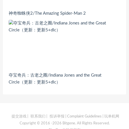
神奇蜘蛛侠2/The Amazing Spider-Man 2
夺宝奇兵：古老之圈/Indiana Jones and the Great
Circle（更新：更新5+dlc）
提交游戏
|
联系我们
|
投诉举报 | Complaint Guidelines
| 玩单机网
Copyright © 2016 -2026 Bitgene. All Rights Reserved.