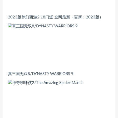
2023版梦幻西游2 18门派 全网最新（更新：2023版）
真三国无双8/DYNASTY WARRIORS 9