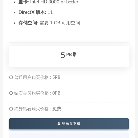
显卡:
Intel HD 3000 or better
DirectX 版本:
11
存储空间:
需要 1 GB 可用空间
5
PB
普通用户购买价格 :
5PB
钻石会员购买价格 :
0PB
终身钻石购买价格 :
免费
登录后下载