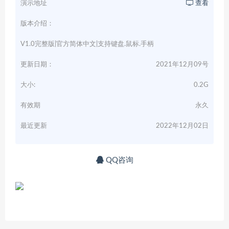
演示地址
查看
版本介绍：
V1.0完整版|官方简体中文|支持键盘.鼠标.手柄
更新日期：
2021年12月09号
大小:
0.2G
有效期
永久
最近更新
2022年12月02日
QQ咨询