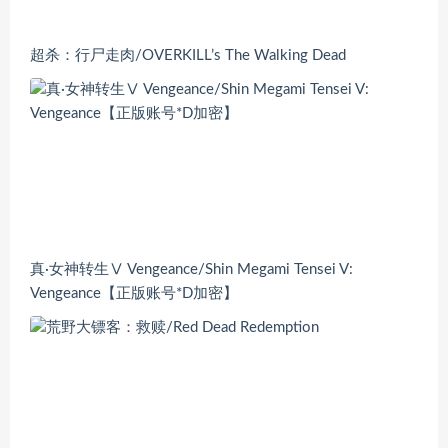
超杀：行尸走肉/OVERKILL’s The Walking Dead
真·女神转生Ⅴ Vengeance/Shin Megami Tensei V:
Vengeance【正版账号*D加密】