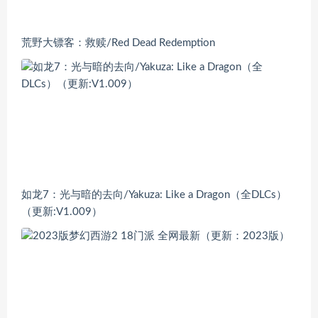
荒野大镖客：救赎/Red Dead Redemption
如龙7：光与暗的去向/Yakuza: Like a Dragon（全DLCs）
（更新:V1.009）