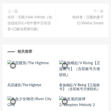
上一篇
下一篇
光环：无限/Halo Infinite（包
粉碎者：沉睡的妻子
含战役DLC+简中繁中日语语
们/Waifus Smash
音+已解决黑屏问题）
相关推荐
高层建筑/The Highrise
夜族崛起/V Rising【正版账
号】（含双账号方便联机）