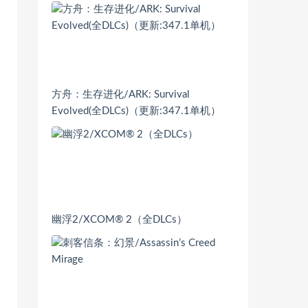
方舟：生存进化/ARK: Survival
Evolved(全DLCs)（更新:347.1单机）
幽浮2/XCOM® 2（全DLCs）