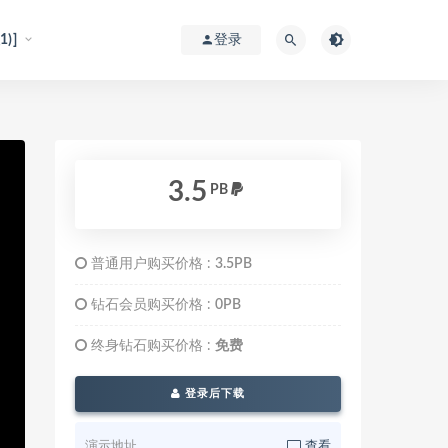
)]
登录
3.5
PB
普通用户购买价格 :
3.5PB
钻石会员购买价格 :
0PB
终身钻石购买价格 :
免费
登录后下载
演示地址
查看