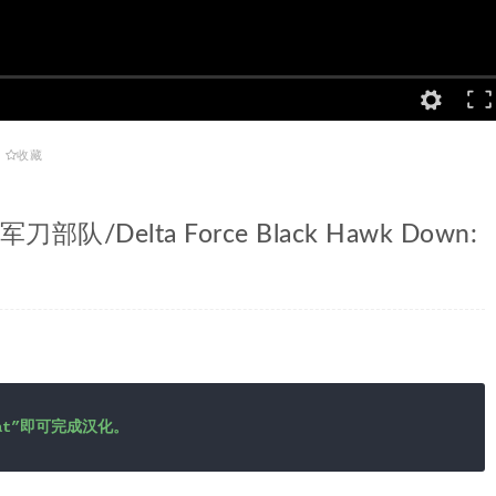
收藏
Delta Force Black Hawk Down:
at”即可完成汉化。