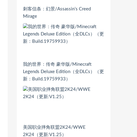
刺客信条：幻景/Assassin’s Creed
Mirage
我的世界：传奇 豪华版/Minecraft
Legends Deluxe Edition（全DLCs）（更
新：Build.19759933）
美国职业摔角联盟2K24/WWE
2K24（更新:V1.25）