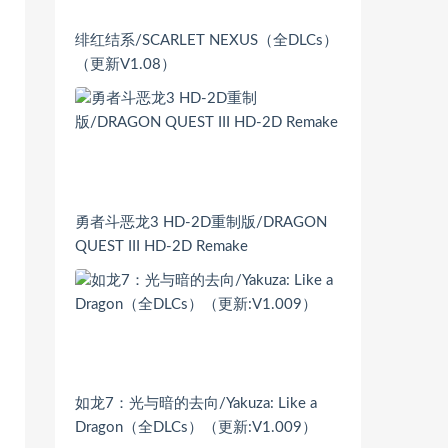
绯红结系/SCARLET NEXUS（全DLCs）
（更新V1.08）
勇者斗恶龙3 HD-2D重制版/DRAGON
QUEST III HD-2D Remake
如龙7：光与暗的去向/Yakuza: Like a
Dragon（全DLCs）（更新:V1.009）