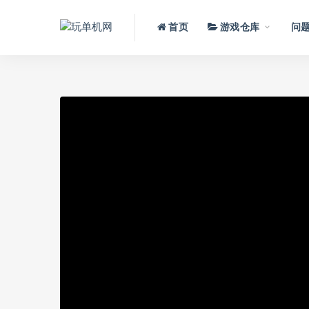
首页
游戏仓库
问