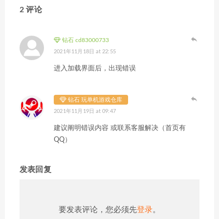
2 评论
钻石 cd83000733
2021年11月18日 at 22:55
进入加载界面后，出现错误
钻石 玩单机游戏仓库
2021年11月19日 at 09:47
建议阐明错误内容 或联系客服解决（首页有
QQ）
发表回复
要发表评论，您必须先
登录
。