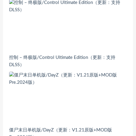
控制 – 终极版/Control Ultimate Edition（更新：支持
DLSS）
僵尸末日单机版/DayZ（更新：V1.21原版+MOD版