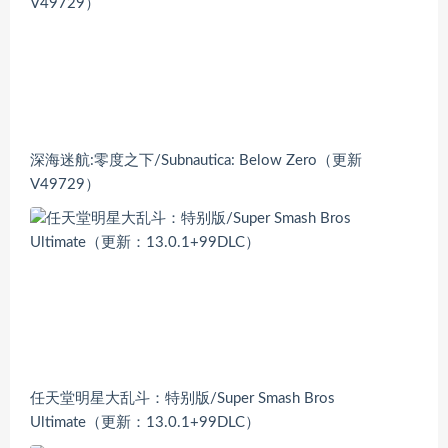
深海迷航:零度之下/Subnautica: Below Zero（更新
V49729）
任天堂明星大乱斗：特别版/Super Smash Bros
Ultimate（更新：13.0.1+99DLC）