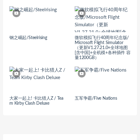
钢之崛起/Steelrising
微软模拟飞行40周年纪念版/
Microsoft Flight Simulator
（更新V1.27.21.0+全球地图
[含中国]+全机模+各种插件 容
量1200GB）
大家一起上! 卡比猎人Z / Tea
五军争霸/Five Nations
m Kirby Clash Deluxe