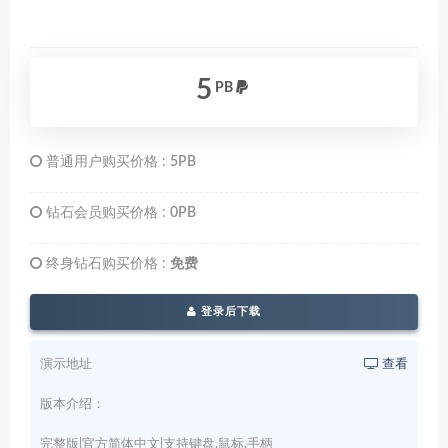
5
PB
普通用户购买价格 :
5PB
钻石会员购买价格 :
0PB
终身钻石购买价格 :
免费
登录后下载
演示地址
查看
版本介绍：
完整版|官方简体中文|支持键盘.鼠标.手柄