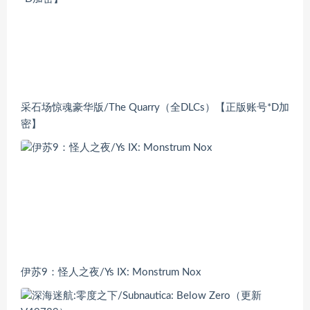
采石场惊魂豪华版/The Quarry（全DLCs）【正版账号*D加
密】
伊苏9：怪人之夜/Ys IX: Monstrum Nox