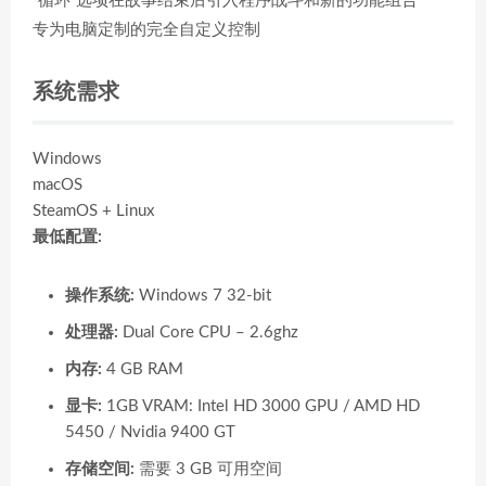
“循环”选项在故事结束后引入程序战斗和新的功能组合
专为电脑定制的完全自定义控制
系统需求
Windows
macOS
SteamOS + Linux
最低配置:
操作系统:
Windows 7 32-bit
处理器:
Dual Core CPU – 2.6ghz
内存:
4 GB RAM
显卡:
1GB VRAM: Intel HD 3000 GPU / AMD HD
5450 / Nvidia 9400 GT
存储空间:
需要 3 GB 可用空间