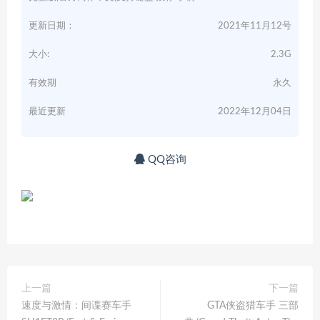
更新日期：
2021年11月12号
大小:
2.3G
有效期
永久
最近更新
2022年12月04日
QQ咨询
上一篇
下一篇
速度与激情：间谍赛车手
GTA侠盗猎车手 三部