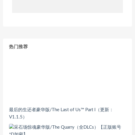
热门推荐
最后的生还者豪华版/The Last of Us™ Part I（更新：
V1.1.5）