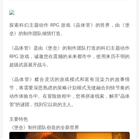
探索科幻主题动作 RPG 游戏《晶体管》的世界，由《堡
垒》的制作团队倾情打造。
《晶体管》是由《堡垒》的制作团队打造的科幻主题动作
RPG 游戏，诚邀您在震撼的未来都市中，使用来历不明的
超级武器展开战斗。
《晶体管》糅合灵活的游戏模式和富有渲染力的故事情
节，将需要深思熟虑的策略计划模式无缝融合到快节奏的
动作体验当中。在冒险旅程中，您将拼凑线索，解开“晶体
管”的谜团，找到它以前的主人。
主要特色
《堡垒》制作团队创造的全新世界