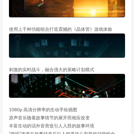
使用上千种功能组合打造震撼的《晶体管》游戏体验
刺激的实时战斗，融合强大的策略计划模式
1080p 高清分辨率的生动手绘插图
原声音乐随着故事情节的展开而相应改变
丰富生动的话外音营造引人入胜的故事环境