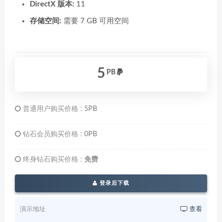
DirectX 版本:
11
存储空间:
需要 7 GB 可用空间
5
PB
普通用户购买价格 :
5PB
钻石会员购买价格 :
0PB
终身钻石购买价格 :
免费
登录后下载
演示地址
查看