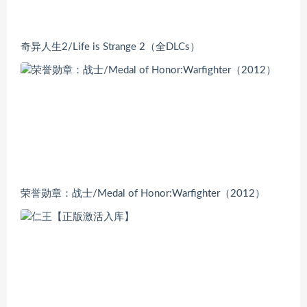
奇异人生2/Life is Strange 2（全DLCs）
荣誉勋章：战士/Medal of Honor:Warfighter（2012）