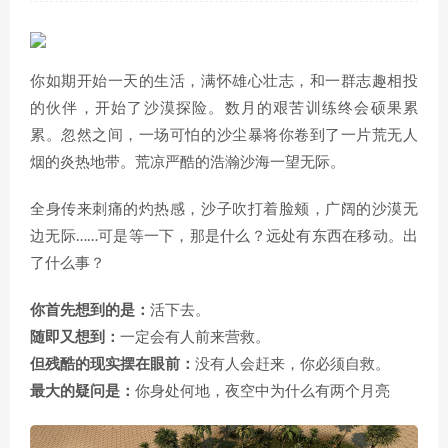
你如期开始一天的生活，满怀雄心壮志，和一群志趣相投
的伙伴，开始了沙漠探险。数月的艰苦训练终会硕果累
累。忽然之间，一场可怕的沙尘暴将你卷到了一片荒无人
烟的炎热地带。荒凉严酷的浩瀚沙海一望无际。
全身传来刺痛的灼热感，沙子吹打着脸颊，广阔的沙漠无
边无际……可是等一下，那是什么？远处有东西在移动。出
了什么事？
你首先想到的是：
活下去。
随即又想到：
一定会有人前来营救。
但残酷的现实摆在眼前：
没有人会赶来，你必须自救。
最大的疑问是：
你身处何地，夜空中为什么有两个月亮