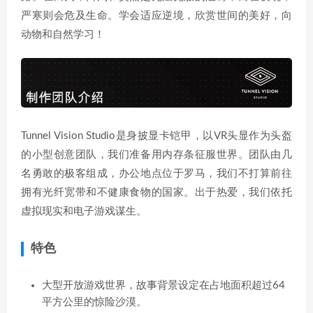
严寒则会危及生命。学会适应逆境，欣赏世间的美好，向
动物和自然学习！
Tunnel Vision Studio是身披显卡铠甲，以VR头显作为头盔
的小型创意团队，我们准备用内存条征服世界。团队由几
名勇敢的极客组成，办公地点位于罗马，我们不打算前往
拥有光纤宽带和不健康食物的国家。出于热爱，我们依托
虚拟现实和电子游戏谋生。
特色
大型开放游戏世界，故事背景设定在占地面积超过64
平方公里的惊险沙漠。