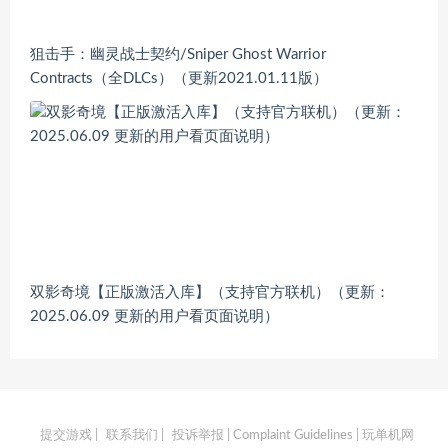
狙击手：幽灵战士契约/Sniper Ghost Warrior
Contracts（全DLCs）（更新2021.01.11版）
双影奇境【正版激活入库】（支持官方联机）（更新：
2025.06.09 更新的用户看页面说明）
提交游戏
|
联系我们
|
投诉举报 | Complaint Guidelines
| 玩单机网