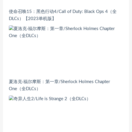
使命召唤15：黑色行动4/Call of Duty: Black Ops 4（全
DLCs）【2023单机版】
夏洛克·福尔摩斯：第一章/Sherlock Holmes Chapter
One（全DLCs）