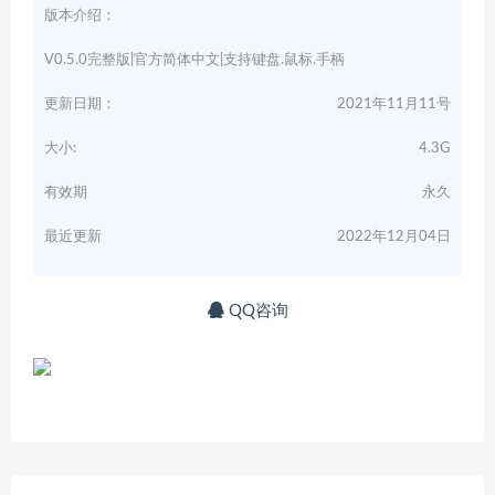
版本介绍：
V0.5.0完整版|官方简体中文|支持键盘.鼠标.手柄
更新日期：
2021年11月11号
大小:
4.3G
有效期
永久
最近更新
2022年12月04日
QQ咨询