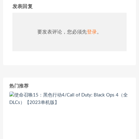
发表回复
要发表评论，您必须先
登录
。
热门推荐