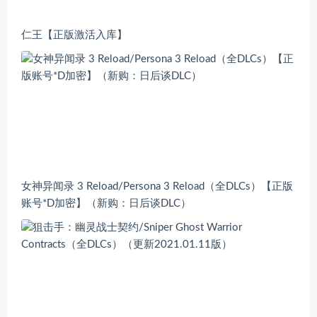
仁王【正版激活入库】
女神异闻录 3 Reload/Persona 3 Reload（全DLCs）【正版
账号*D加密】（新购：日后谈DLC）