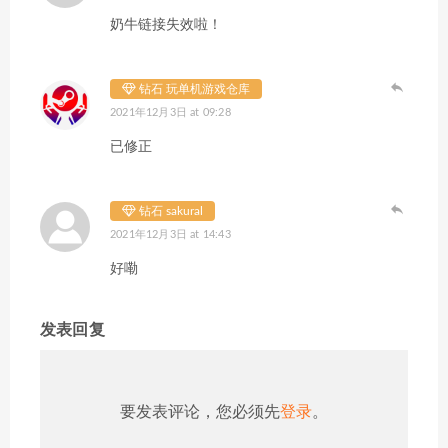
奶牛链接失效啦！
钻石 玩单机游戏仓库
2021年12月3日 at 09:28
已修正
钻石 sakural
2021年12月3日 at 14:43
好嘞
发表回复
要发表评论，您必须先
登录
。