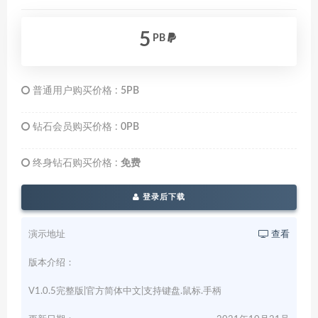
5
PB
普通用户购买价格 :
5PB
钻石会员购买价格 :
0PB
终身钻石购买价格 :
免费
登录后下载
演示地址
查看
版本介绍：
V1.0.5完整版|官方简体中文|支持键盘.鼠标.手柄