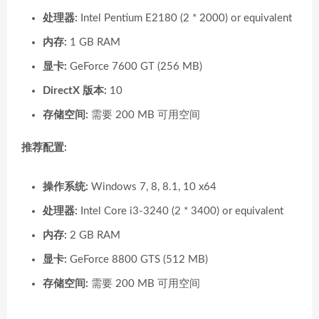
处理器:
Intel Pentium E2180 (2 * 2000) or equivalent
内存:
1 GB RAM
显卡:
GeForce 7600 GT (256 MB)
DirectX 版本:
10
存储空间:
需要 200 MB 可用空间
推荐配置:
操作系统:
Windows 7, 8, 8.1, 10 x64
处理器:
Intel Core i3-3240 (2 * 3400) or equivalent
内存:
2 GB RAM
显卡:
GeForce 8800 GTS (512 MB)
存储空间:
需要 200 MB 可用空间