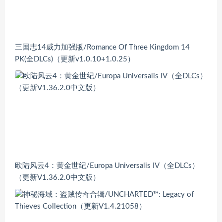
三国志14威力加强版/Romance Of Three Kingdom 14
PK(全DLCs)（更新v1.0.10+1.0.25）
欧陆风云4：黄金世纪/Europa Universalis IV（全DLCs）
（更新V1.36.2.0中文版）