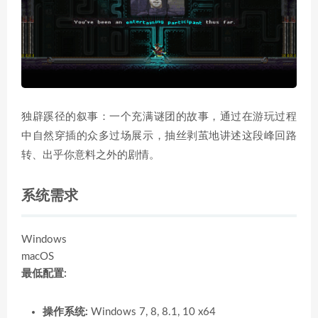
独辟蹊径的叙事：一个充满谜团的故事，通过在游玩过程
中自然穿插的众多过场展示，抽丝剥茧地讲述这段峰回路
转、出乎你意料之外的剧情。
系统需求
Windows
macOS
最低配置:
操作系统:
Windows 7, 8, 8.1, 10 x64