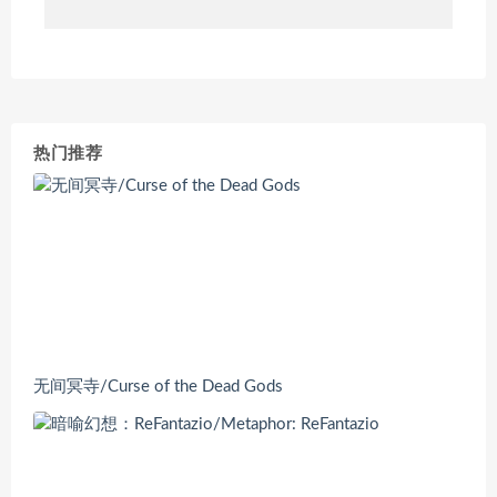
热门推荐
无间冥寺/Curse of the Dead Gods