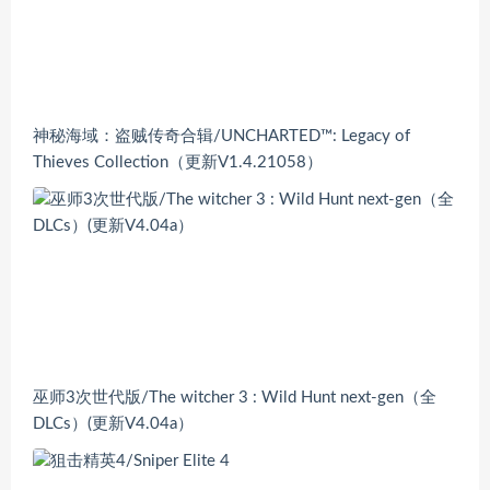
神秘海域：盗贼传奇合辑/UNCHARTED™: Legacy of
Thieves Collection（更新V1.4.21058）
巫师3次世代版/The witcher 3 : Wild Hunt next-gen（全
DLCs）(更新V4.04a）