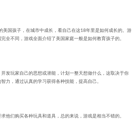
代的美国孩子，在城市中成长，看自己在这18年里是如何成长的。游
国完全不同，游戏全面介绍了美国家庭一般是如何教育孩子的。
，开发玩家自己的思想或潜能，计划一整天想做什么，这取决于你
的智力，通过认真的学习获得各种技能，提高自己。
要求他们购买各种玩具和道具，总的来说，游戏是相当不错的。