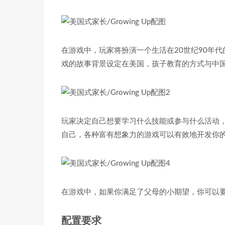
在游戏中，玩家将扮演一个生活在20世纪90年
戏的故事背景设定在美国，孩子教育的方式与中
玩家决定自己想要学习什么技能或参与什么活动
自己，各种富有想象力的游戏可以有效地开发你
在游戏中，如果你满足了父母的小期望，你可以
配置要求