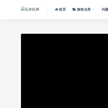
首页
游戏仓库
问