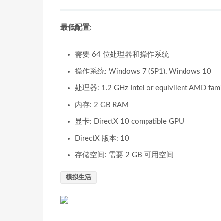
最低配置:
需要 64 位处理器和操作系统
操作系统: Windows 7 (SP1), Windows 10
处理器: 1.2 GHz Intel or equivilent AMD fami
内存: 2 GB RAM
显卡: DirectX 10 compatible GPU
DirectX 版本: 10
存储空间: 需要 2 GB 可用空间
模拟生活