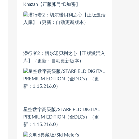
Khazan【正版账号*D加密】
潜行者2：切尔诺贝利之心【正版激活入
库】（更新：自动更新版本）
星空数字高级版/STARFIELD DIGITAL
PREMIUM EDITION（全DLCs）（更
新：1.15.216.0）