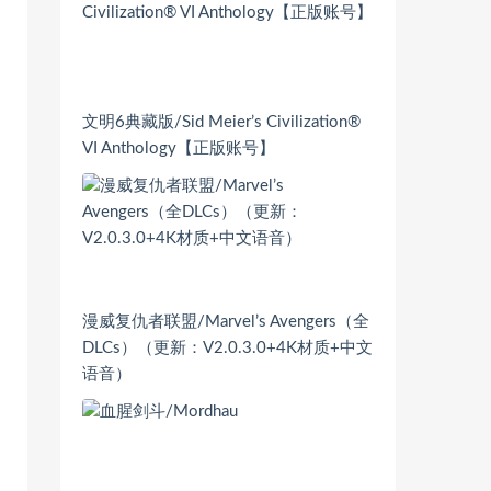
文明6典藏版/Sid Meier’s Civilization®
VI Anthology【正版账号】
漫威复仇者联盟/Marvel’s Avengers（全
DLCs）（更新：V2.0.3.0+4K材质+中文
语音）