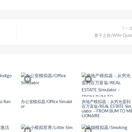
下一
妻子之旅/Wife Ques
o Ran
办公室模拟器/Office Simulat
房地产模拟器：从穷光蛋到
or
百万富翁/REAL ESTATE Sim
ulator – FROM BUM TO MI
LIONAIRE