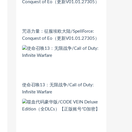
咒语力量：征服埃欧大陆/SpellForce:
Conquest of Eo（更新V01.01.27305）
使命召唤13：无限战争/Call of Duty:
Infinite Warfare