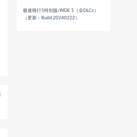
极速骑行5特别版/RIDE 5（全DLCs）
（更新：Build.20240222）
篇
）