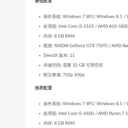
最低配置
操作系统: Windows 7 SP1/ Windows 8.1 / W
处理器: Intel Core i3-2105 / AMD A10-580
内存: 8 GB RAM
图形: NVIDIA GeForce GTX 750Ti / AMD Ra
DirectX 版本: 11
存储空间: 需要 32 GB 可用空间
附注事项: 720p 30fps
推荐配置
操作系统: Windows 7 SP1/ Windows 8.1 / W
处理器: Intel Core i5-6600 / AMD Ryzen 7 
内存: 8 GB RAM