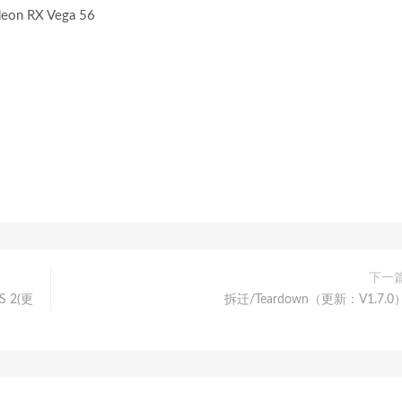
eon RX Vega 56
下一
 2(更
拆迁/Teardown（更新：V1.7.0