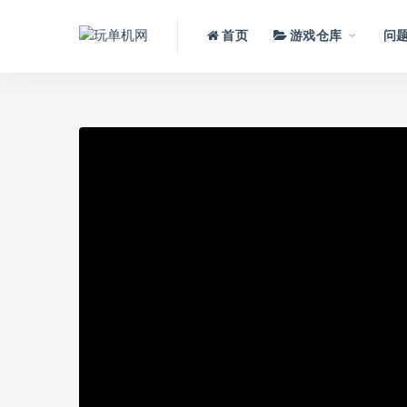
首页
游戏仓库
问