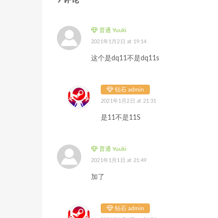
普通 Yuuki
2021年1月2日 at 19:14
这个是dq11不是dq11s
钻石 admin
2021年1月2日 at 21:31
是11不是11S
普通 Yuuki
2021年1月1日 at 21:49
加了
钻石 admin