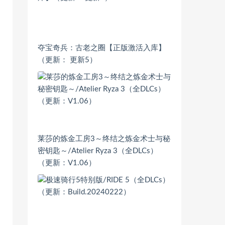
夺宝奇兵：古老之圈【正版激活入库】
（更新： 更新5）
莱莎的炼金工房3～终结之炼金术士与秘
密钥匙～/Atelier Ryza 3（全DLCs）
（更新：V1.06）