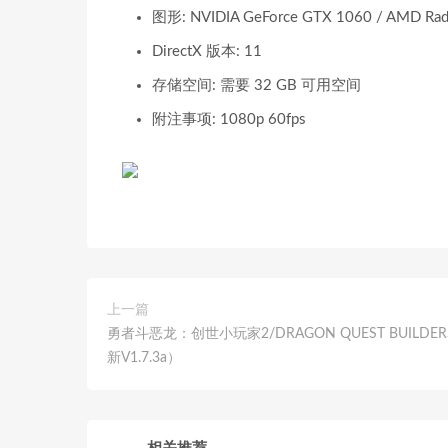
图形: NVIDIA GeForce GTX 1060 / AMD Rad
DirectX 版本: 11
存储空间: 需要 32 GB 可用空间
附注事项: 1080p 60fps
上一篇
勇者斗恶龙：创世小玩家2/DRAGON QUEST BUILDERS
新V1.7.3a）