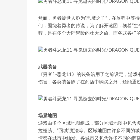
然而，勇者被世人称为“恶魔之子”，在旅程中等
们，围绕着勇者的传说，为了解开谜团，朝着“生
程，是在多个大陆冒险的壮大之旅。而各式各样
武器装备
《勇者斗恶龙11》的装备沿用了之前设定，游戏
伤害，各类装备除了在商店中购买之外，还能通
场景地图
游戏由多个区域地图组成，部分区域地图中包含
拉翅膀、“回城”魔法等。区域地图由许多不同的
情都在城市中触发。各城市又包含许多不同的商