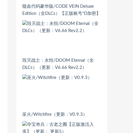
噬血代码豪华版/CODE VEIN Deluxe
Edition（全DLCs）【正版账号*D加密】
毁灭战士：永恒/DOOM Eternal（全
DLCs）（更新：V6.66 Rev2.2）
巫火/Witchfire（更新：V0.9.3）