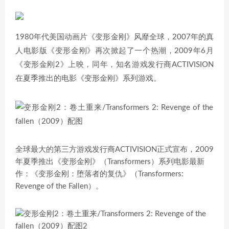
1980年代美国动画片《变形金刚》风靡全球，2007年的真
人电影版《变形金刚》再次掀起了一个热潮，2009年6月
《变形金刚2》上映，同年，知名游戏发行商ACTIVISION
在夏季推出的电影《变形金刚》系列游戏。
全球最大的第三方游戏发行商ACTIVISION正式宣布，2009
年夏季推出《变形金刚》（Transformers）系列电影最新
作：《变形金刚：堕落者的复仇》（Transformers:
Revenge of the Fallen）。