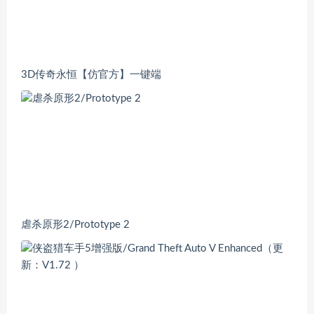
3D传奇永恒【仿官方】一键端
虐杀原形2/Prototype 2