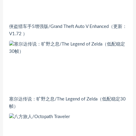
侠盗猎车手5增强版/Grand Theft Auto V Enhanced（更新：
V1.72 ）
塞尔达传说：旷野之息/The Legend of Zelda（低配稳定30
帧）