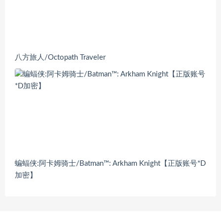
八方旅人/Octopath Traveler
蝙蝠侠:阿卡姆骑士/Batman™: Arkham Knight【正版账号*D
加密】