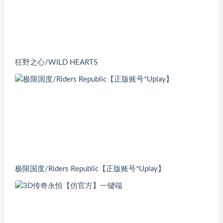
狂野之心/WILD HEARTS
极限国度/Riders Republic【正版账号*Uplay】