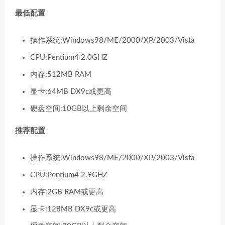
最低配置
操作系统:Windows98/ME/2000/XP/2003/Vista
CPU:Pentium4 2.0GHZ
内存:512MB RAM
显卡:64MB DX9c或更高
硬盘空间:10GB以上剩余空间
推荐配置
操作系统:Windows98/ME/2000/XP/2003/Vista
CPU:Pentium4 2.9GHZ
内存:2GB RAM或更高
显卡:128MB DX9c或更高