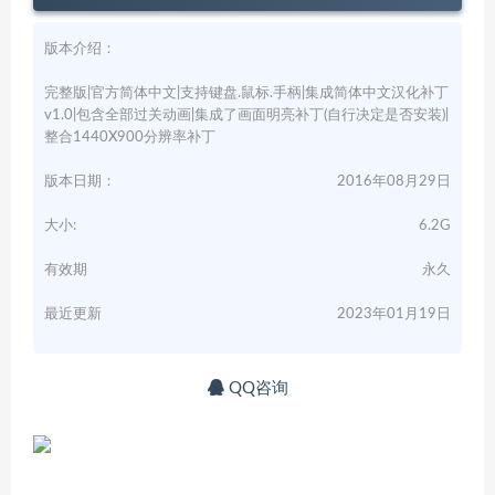
版本介绍：
完整版|官方简体中文|支持键盘.鼠标.手柄|集成简体中文汉化补丁
v1.0|包含全部过关动画|集成了画面明亮补丁(自行决定是否安装)|
整合1440X900分辨率补丁
版本日期：
2016年08月29日
大小:
6.2G
有效期
永久
最近更新
2023年01月19日
QQ咨询