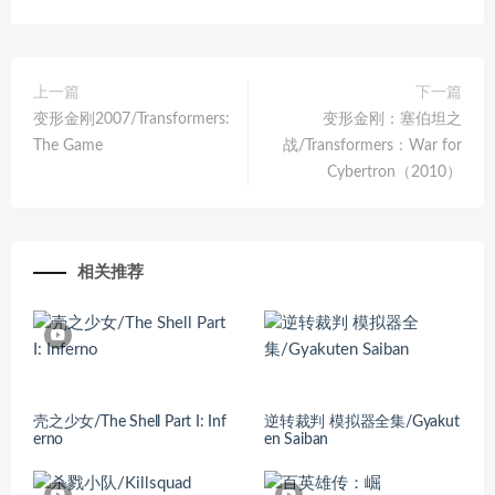
上一篇
下一篇
变形金刚2007/Transformers:
变形金刚：塞伯坦之
The Game
战/Transformers：War for
Cybertron（2010）
相关推荐
壳之少女/The Shell Part I: Inf
逆转裁判 模拟器全集/Gyakut
erno
en Saiban