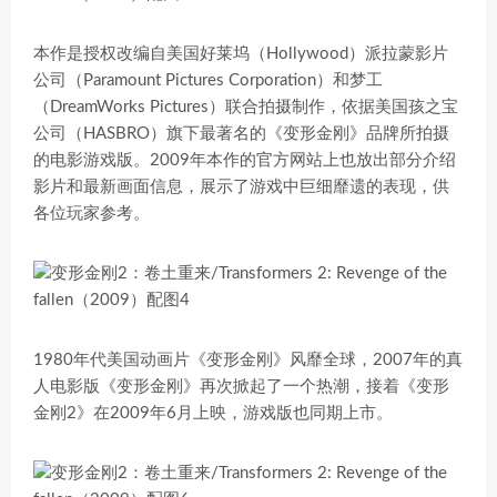
本作是授权改编自美国好莱坞（Hollywood）派拉蒙影片
公司（Paramount Pictures Corporation）和梦工
（DreamWorks Pictures）联合拍摄制作，依据美国孩之宝
公司（HASBRO）旗下最著名的《变形金刚》品牌所拍摄
的电影游戏版。2009年本作的官方网站上也放出部分介绍
影片和最新画面信息，展示了游戏中巨细靡遗的表现，供
各位玩家参考。
1980年代美国动画片《变形金刚》风靡全球，2007年的真
人电影版《变形金刚》再次掀起了一个热潮，接着《变形
金刚2》在2009年6月上映，游戏版也同期上市。