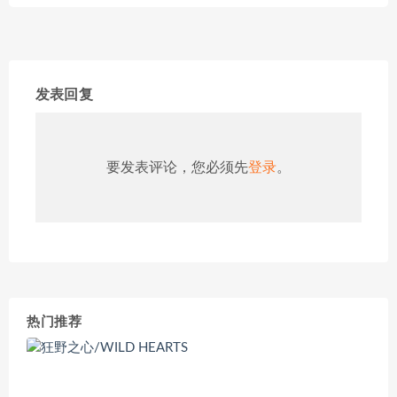
发表回复
要发表评论，您必须先
登录
。
热门推荐