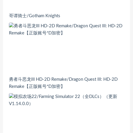
哥谭骑士/Gotham Knights
勇者斗恶龙III HD-2D Remake/Dragon Quest III: HD-2D
Remake【正版账号*D加密】