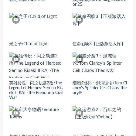
or 25
光之子/Child of Light
使命召唤3【正版激活入库】
英雄传说：闪之轨迹2改/The
细胞分裂3：混沌理论/Tom Cl
Legend of Heroes: Sen no Kis
ancy’s Splinter Cell Chaos The
eki II KAI -The Erebonian Civil
ory®
War