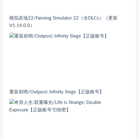
模拟农场22/Farming Simulator 22（全DLCs）（更新
V1.14.0.0）
重装前哨/Outpost: Infinity Siege【正版账号】