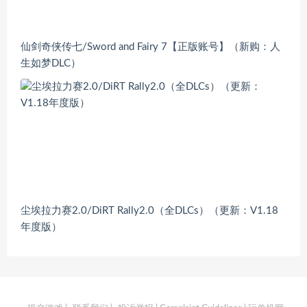
仙剑奇侠传七/Sword and Fairy 7【正版账号】（新购：人
生如梦DLC）
尘埃拉力赛2.0/DiRT Rally2.0（全DLCs）（更新：V1.18
年度版）