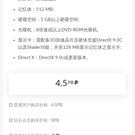
记忆体：512 MB;
硬碟空间：5 GB以上硬碟空间;
光碟机：8倍速或以上DVD-ROM光碟机;
显示卡：需配备3D加速晶片且硬体支援DirectX 9.0C
以及Shader功能，并具128 MB显示记忆体之显示卡;
Direct X：DirectX 9.0c或更新版本。
4.5
PB
普通用户购买价格 :
4.5PB
钻石会员购买价格 :
0PB