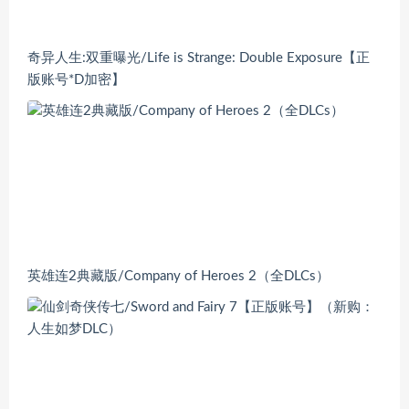
奇异人生:双重曝光/Life is Strange: Double Exposure【正
版账号*D加密】
英雄连2典藏版/Company of Heroes 2（全DLCs）