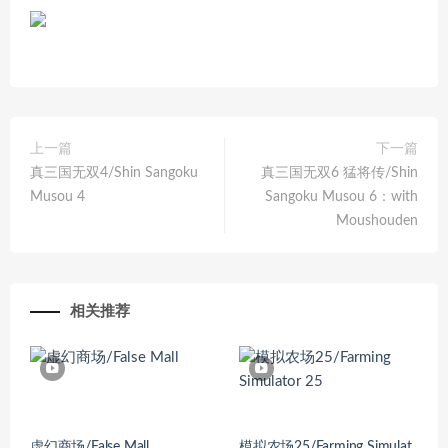
上一篇
下一篇
真三国无双4/Shin Sangoku
真三国无双6 猛将传/Shin
Musou 4
Sangoku Musou 6：with
Moushouden
相关推荐
虚幻商场/False Mall
模拟农场25/Farming Simulat