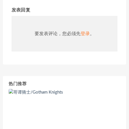
发表回复
要发表评论，您必须先
登录
。
热门推荐