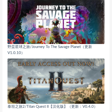
野蛮星球之旅/Journey To The Savage Planet（更新
V1.0.10）
泰坦之旅2/Titan Quest II【汉化版】（更新：V0.4.0）