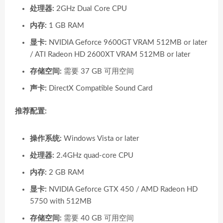
处理器:
2GHz Dual Core CPU
内存:
1 GB RAM
显卡:
NVIDIA Geforce 9600GT VRAM 512MB or later
/ ATI Radeon HD 2600XT VRAM 512MB or later
存储空间:
需要 37 GB 可用空间
声卡:
DirectX Compatible Sound Card
推荐配置:
操作系统:
Windows Vista or later
处理器:
2.4GHz quad-core CPU
内存:
2 GB RAM
显卡:
NVIDIA Geforce GTX 450 / AMD Radeon HD
5750 with 512MB
存储空间:
需要 40 GB 可用空间