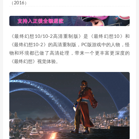
（2016）
《最终幻想10/10-2高清重制版》是《最终幻想10》和
《最终幻想10-2》的高清重制版，PC版游戏中的人物，怪
物和环境都已做了高清处理，带来一个更丰富更深度的
《最终幻想》视觉体验。