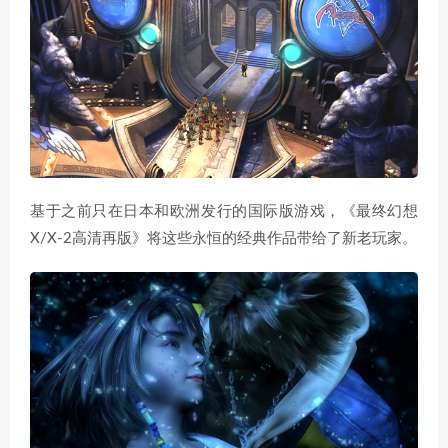
基于之前只在日本和欧洲发行的国际版游戏，《最终幻想
X/X-2高清再版》将这些永恒的经典作品带给了新老玩家。