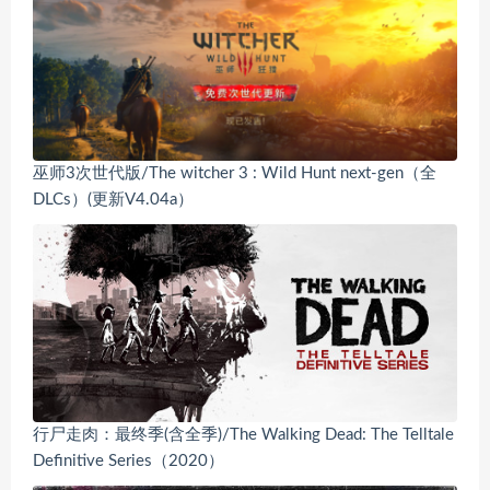
巫师3次世代版/The witcher 3 : Wild Hunt next-gen（全
DLCs）(更新V4.04a）
行尸走肉：最终季(含全季)/The Walking Dead: The Telltale
Definitive Series（2020）