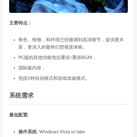
主要特点：
角色，怪物，和环境已经微调到高清细节，提供更丰
富，更深入的最终幻想视觉体验。
PC版的其他功能包括重排/重排BGM，
国际版内容，
包括5种自动模式和游戏加速模式。
系统需求
最低配置:
操作系统:
Windows Vista or later