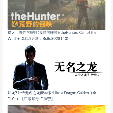
猎人：野性的呼唤(荒野的呼唤)/theHunter: Call of the
Wild(全DLCs)(更新：Build3028143)
如龙7外传无名之龙豪华版/Like a Dragon Gaiden（全
DLCs）【正版账号*D加密】