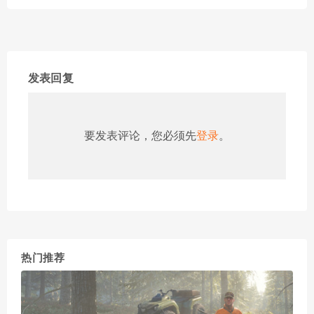
发表回复
要发表评论，您必须先
登录
。
热门推荐