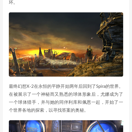
环。
最终幻想X-2在永恒的平静开始两年后回到了Spira的世界。
在被展示了一个神秘而又熟悉的球体形象后，尤娜成为了
一个球体猎手，并与她的同伴利库和佩恩一起，开始了一
个世界各地的探索，以寻找答案的奥秘。