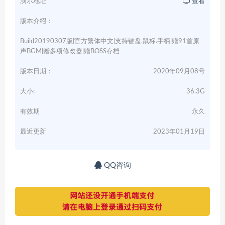
演示地址
查看
版本介绍：
Build20190307版|官方繁体中文|支持键盘.鼠标.手柄|赠91首原
声BGM|赠多项修改器|赠BOSS存档
版本日期：
2020年09月08号
大小:
36.3G
有效期
永久
最近更新
2023年01月19日
QQ咨询