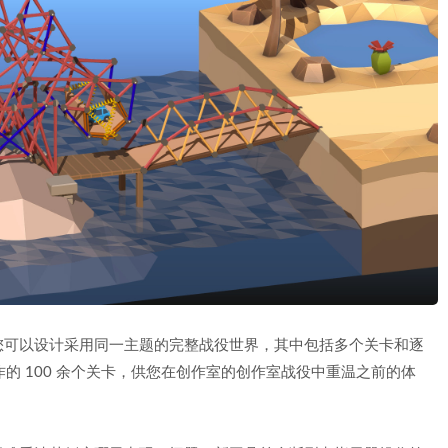
您可以设计采用同一主题的完整战役世界，其中包括多个关卡和逐
》原作的 100 余个关卡，供您在创作室的创作室战役中重温之前的体