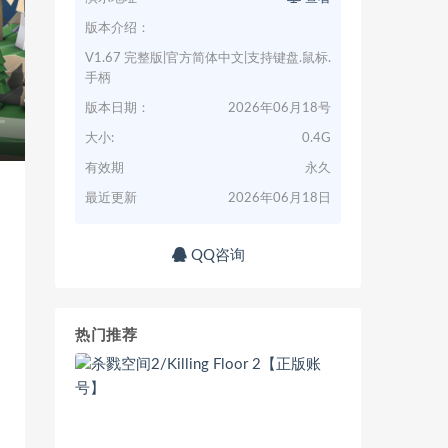
版本介绍：
V1.67 完整版|官方简体中文|支持键盘.鼠标.
手柄
版本日期：
2026年06月18号
大小:
0.4G
有效期
永久
最近更新
2026年06月18日
QQ咨询
热门推荐