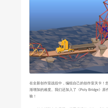
在全新创作室战役中，编组自己的创作室关卡！
渐增加的难度。我们还加入了《Poly Bridge
验！