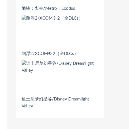
地铁：离去/Metro：Exodus
幽浮2/XCOM® 2（全DLCs）
迪士尼梦幻星谷/Disney Dreamlight
Valley