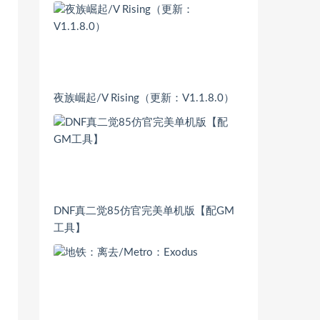
夜族崛起/V Rising（更新：V1.1.8.0）
DNF真二觉85仿官完美单机版【配GM
工具】