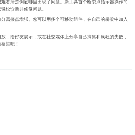
很难看清楚倒底哪里出现了问题。新工具首个断裂点指示器操作简
您轻松诊断并修复问题。
向分离接点增强。您可以用多个可移动组件，在自己的桥梁中加入
回放，给好友展示，或在社交媒体上分享自己搞笑和疯狂的失败，
的桥梁吧！