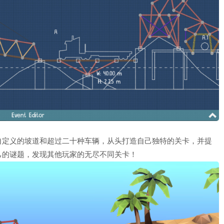
自定义的坡道和超过二十种车辆，从头打造自己独特的关卡，并提
己的谜题，发现其他玩家的无尽不同关卡！