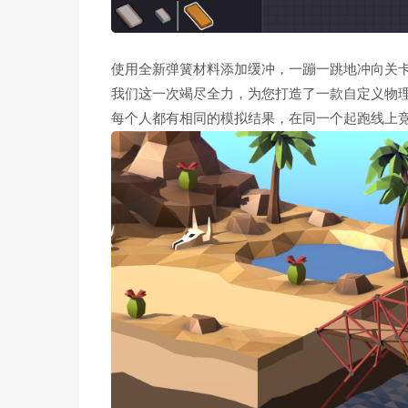
使用全新弹簧材料添加缓冲，一蹦一跳地冲向关
我们这一次竭尽全力，为您打造了一款自定义物
每个人都有相同的模拟结果，在同一个起跑线上