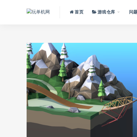
首页
游戏仓库
问