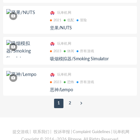
玩单机网
2021
低配
冒险
坚果/NUTS
玩单机网
2023
休闲
所有游戏
吸烟模拟器/Smoking Simulator
玩单机网
2023
恐怖
所有游戏
恶神/Lempo
1
2
提交游戏
|
联系我们
|
投诉举报 | Complaint Guidelines
| 玩单机网
Copyright © 2016 -2026 Bitgene. All Rights Reserved.