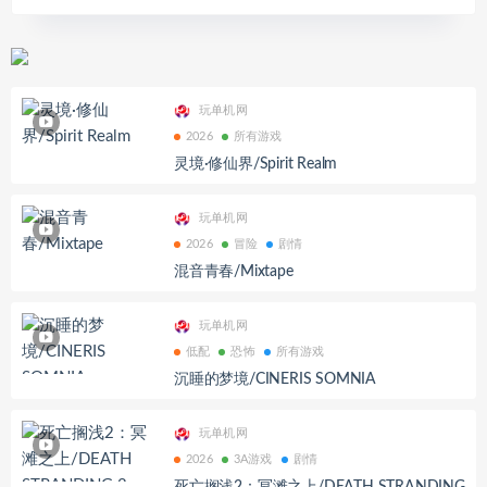
玩单机网
2026
所有游戏
灵境·修仙界/Spirit Realm
玩单机网
2026
冒险
剧情
混音青春/Mixtape
玩单机网
低配
恐怖
所有游戏
沉睡的梦境/CINERIS SOMNIA
玩单机网
2026
3A游戏
剧情